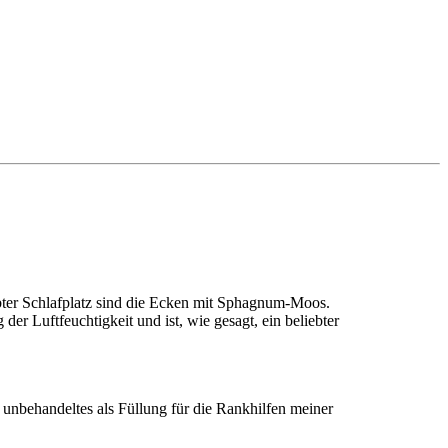
bter Schlafplatz sind die Ecken mit Sphagnum-Moos.
 der Luftfeuchtigkeit und ist, wie gesagt, ein beliebter
unbehandeltes als Füllung für die Rankhilfen meiner