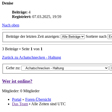
Denise
Beiträge:
4
Registriert:
07.03.2025, 19:59
Nach oben
Beiträge der letzten Zeit anzeigen:
Sortiere nach
3 Beiträge • Seite
1
von
1
Zurück zu Achatschnecken - Haltung
Gehe zu:
Wer ist online?
Mitglieder: 0 Mitglieder
Portal
»
Foren-Übersicht
Das Team
• Alle Zeiten sind UTC