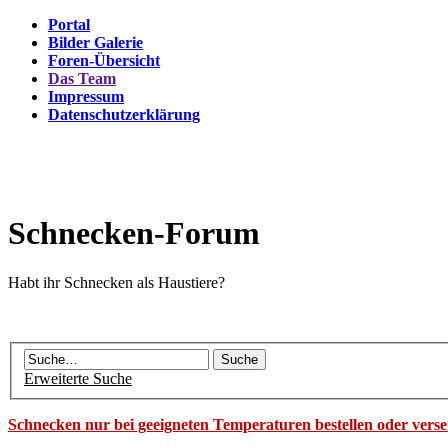
Portal
Bilder Galerie
Foren-Übersicht
Das Team
Impressum
Datenschutzerklärung
Schnecken-Forum
Habt ihr Schnecken als Haustiere?
Erweiterte Suche
Schnecken nur bei geeigneten Temperaturen bestellen oder vers