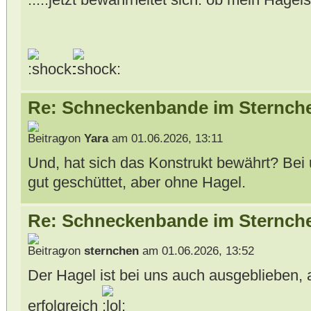
Re: Schneckenbande im Sternch
von
Yara
am 01.06.2026, 13:11
Und, hat sich das Konstrukt bewährt? Bei
gut geschüttet, aber ohne Hagel.
Re: Schneckenbande im Sternch
von
sternchen
am 01.06.2026, 13:52
Der Hagel ist bei uns auch ausgeblieben, 
erfolgreich