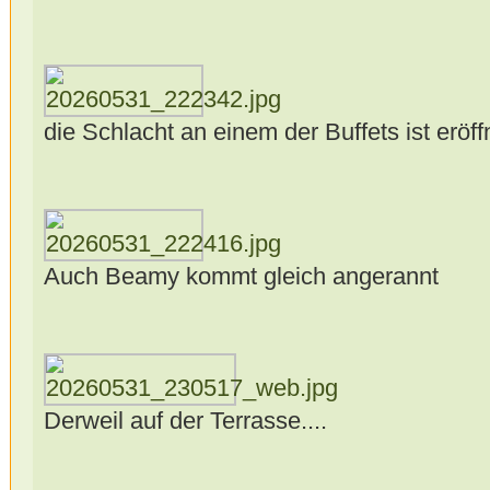
die Schlacht an einem der Buffets ist eröffn
Auch Beamy kommt gleich angerannt
Derweil auf der Terrasse....