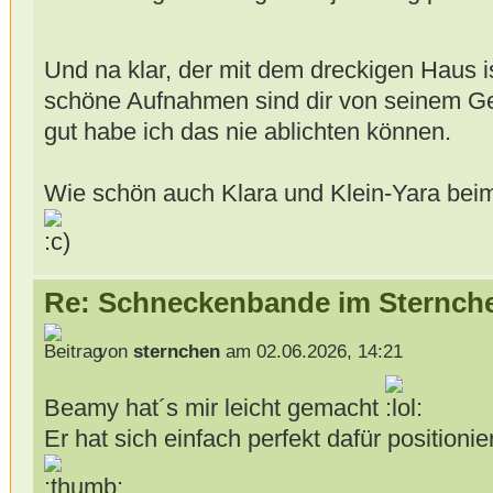
Und na klar, der mit dem dreckigen Haus
schöne Aufnahmen sind dir von seinem G
gut habe ich das nie ablichten können.
Wie schön auch Klara und Klein-Yara be
Re: Schneckenbande im Sternch
von
sternchen
am 02.06.2026, 14:21
Beamy hat´s mir leicht gemacht
Er hat sich einfach perfekt dafür positionier