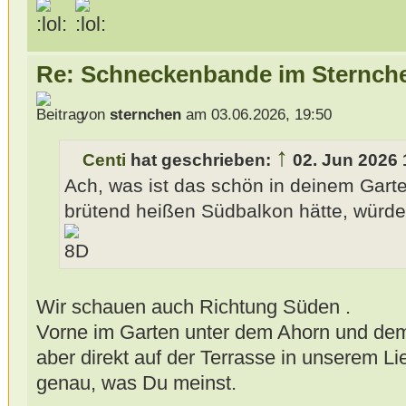
Re: Schneckenbande im Sternch
von
sternchen
am 03.06.2026, 19:50
↑
Centi
hat geschrieben:
02. Jun 2026 
Ach, was ist das schön in deinem Garte
brütend heißen Südbalkon hätte, würde
Wir schauen auch Richtung Süden .
Vorne im Garten unter dem Ahorn und dem
aber direkt auf der Terrasse in unserem Lie
genau, was Du meinst.