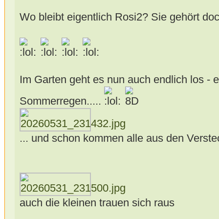
Wo bleibt eigentlich Rosi2? Sie gehört do
Im Garten geht es nun auch endlich los - ei
Sommerregen.....
... und schon kommen alle aus den Verst
auch die kleinen trauen sich raus