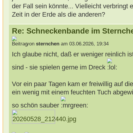
der Fall sein könnte... Vielleicht verbringt
Zeit in der Erde als die anderen?
Re: Schneckenbande im Sternch
von
sternchen
am 03.06.2026, 19:34
Ich glaube nicht, daß er weniger reinlich ist
sind - sie spielen gerne im Dreck
Vor ein paar Tagen kam er freiwillig auf d
ein wenig mit einem feuchten Tuch abgewis
so schön sauber