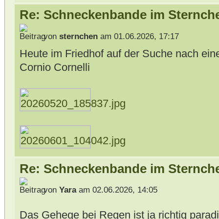
Re: Schneckenbande im Sternch
von
sternchen
am 01.06.2026, 17:17
Heute im Friedhof auf der Suche nach ein
Cornio Cornelli
Re: Schneckenbande im Sternch
von
Yara
am 02.06.2026, 14:05
Das Gehege bei Regen ist ja richtig parad