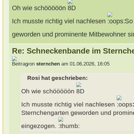
Oh wie schööööön
Ich musste richtig viel nachlesen
So 
geworden und prominente Mitbewohner si
Re: Schneckenbande im Sternch
von
sternchen
am 01.06.2026, 16:05
Rosi hat geschrieben:
Oh wie schööööön
Ich musste richtig viel nachlesen
S
Sternchengarten geworden und promin
eingezogen.