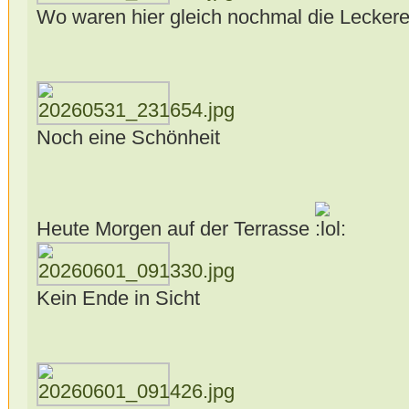
Wo waren hier gleich nochmal die Lecker
Noch eine Schönheit
Heute Morgen auf der Terrasse
Kein Ende in Sicht