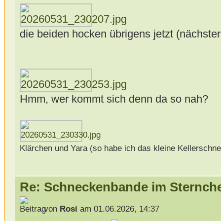
die beiden hocken übrigens jetzt (nächst
Hmm, wer kommt sich denn da so nah?
Klärchen und Yara (so habe ich das kleine Kellerschn
Re: Schneckenbande im Sternch
von
Rosi
am 01.06.2026, 14:37