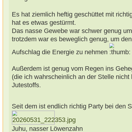
Es hat ziemlich heftig geschüttet mit rich
hat es etwas gestürmt.
Das nasse Gewebe war schwer genug um n
trotzdem war es beweglich genug, um den
Aufschlag die Energie zu nehmen
Außerdem ist genug vom Regen ins Gehege 
(die ich wahrscheinlich an der Stelle nich
Jutestoffs.
Seit dem ist endlich richtig Party bei den
Juhu, nasser Löwenzahn