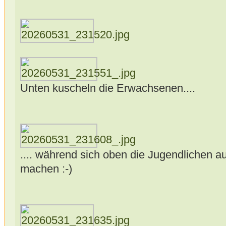
Unten kuscheln die Erwachsenen....
.... während sich oben die Jugendlichen a
machen :-)