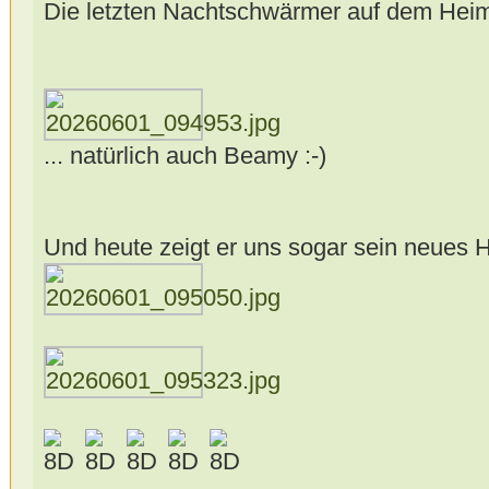
Die letzten Nachtschwärmer auf dem Heim
... natürlich auch Beamy :-)
Und heute zeigt er uns sogar sein neues 