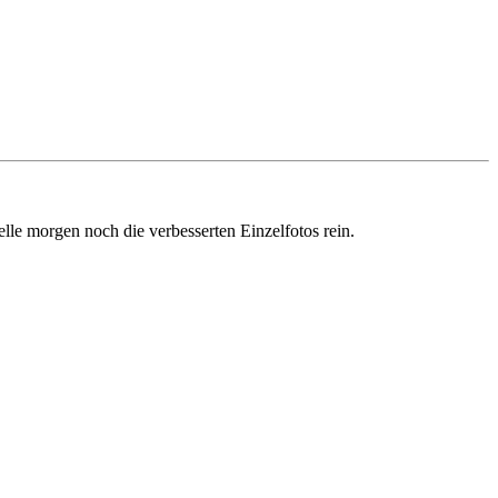
telle morgen noch die verbesserten Einzelfotos rein.