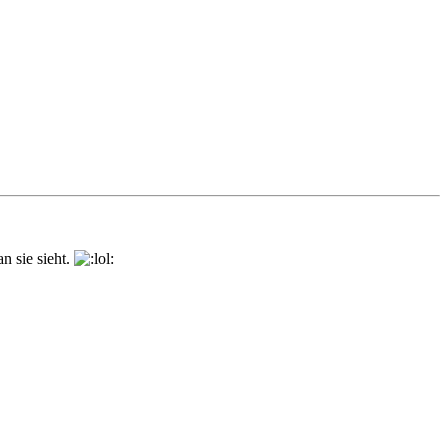
n sie sieht.