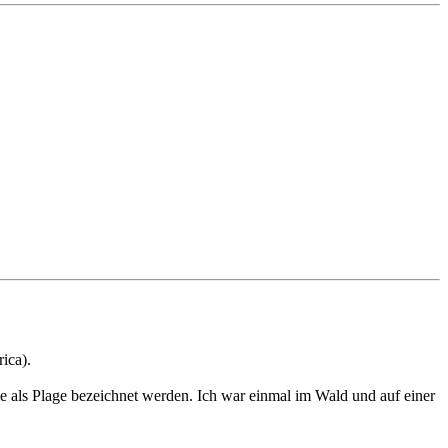
ica).
die als Plage bezeichnet werden. Ich war einmal im Wald und auf einer