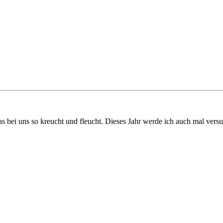
s bei uns so kreucht und fleucht. Dieses Jahr werde ich auch mal vers