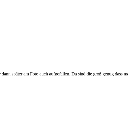
r dann später am Foto auch aufgefallen. Da sind die groß genug dass ma