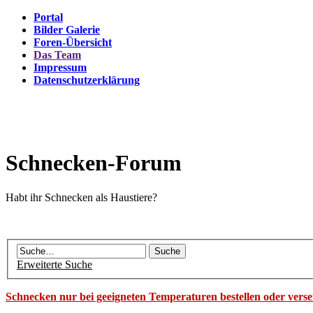
Portal
Bilder Galerie
Foren-Übersicht
Das Team
Impressum
Datenschutzerklärung
Schnecken-Forum
Habt ihr Schnecken als Haustiere?
Erweiterte Suche
Schnecken nur bei geeigneten Temperaturen bestellen oder vers