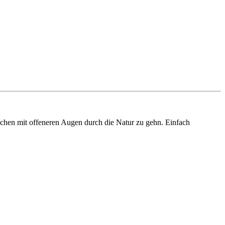
uchen mit offeneren Augen durch die Natur zu gehn. Einfach