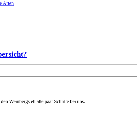
e Arten
bersicht?
 den Weinbergs eh alle paar Schritte bei uns.