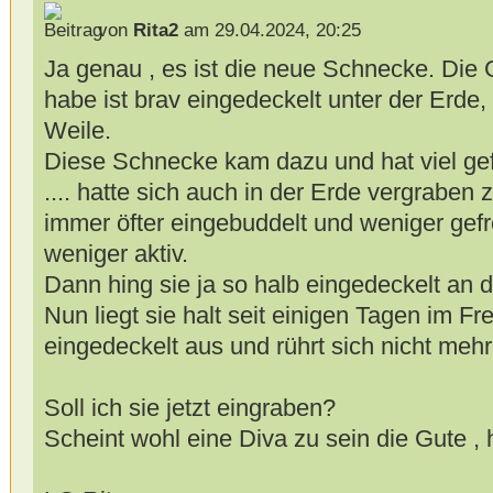
von
Rita2
am 29.04.2024, 20:25
Ja genau , es ist die neue Schnecke. Die 
habe ist brav eingedeckelt unter der Erde,
Weile.
Diese Schnecke kam dazu und hat viel gef
.... hatte sich auch in der Erde vergraben
immer öfter eingebuddelt und weniger gef
weniger aktiv.
Dann hing sie ja so halb eingedeckelt an 
Nun liegt sie halt seit einigen Tagen im Fr
eingedeckelt aus und rührt sich nicht mehr
Soll ich sie jetzt eingraben?
Scheint wohl eine Diva zu sein die Gute , h