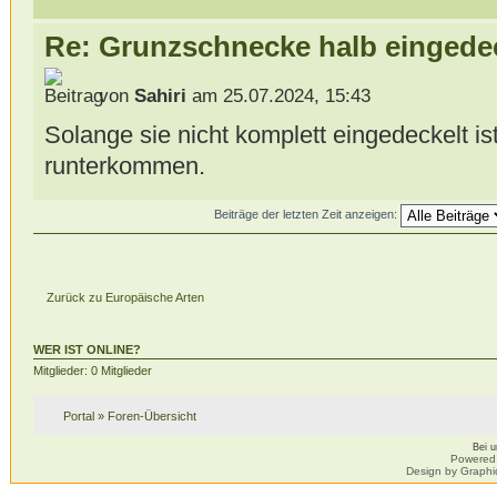
Re: Grunzschnecke halb eingede
von
Sahiri
am 25.07.2024, 15:43
Solange sie nicht komplett eingedeckelt is
runterkommen.
Beiträge der letzten Zeit anzeigen:
Zurück zu Europäische Arten
WER IST ONLINE?
Mitglieder: 0 Mitglieder
Portal
»
Foren-Übersicht
Bei 
Powered
Design by Graphi