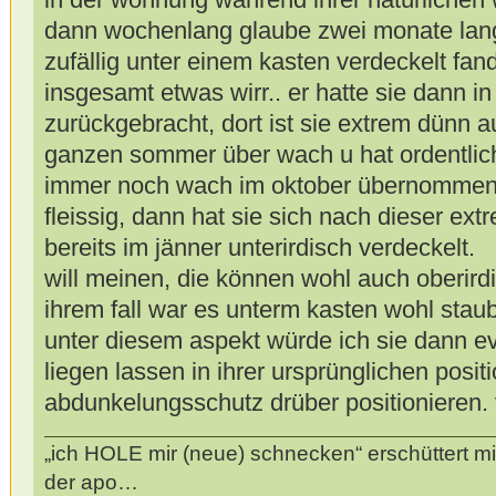
dann wochenlang glaube zwei monate lang
zufällig unter einem kasten verdeckelt fan
insgesamt etwas wirr.. er hatte sie dann in
zurückgebracht, dort ist sie extrem dünn 
ganzen sommer über wach u hat ordentlich
immer noch wach im oktober übernommen u
fleissig, dann hat sie sich nach dieser ext
bereits im jänner unterirdisch verdeckelt.
will meinen, die können wohl auch oberirdi
ihrem fall war es unterm kasten wohl stau
unter diesem aspekt würde ich sie dann ev
liegen lassen in ihrer ursprünglichen positi
abdunkelungsschutz drüber positionieren. vi
„ich HOLE mir (neue) schnecken“ erschüttert mi
der apo…