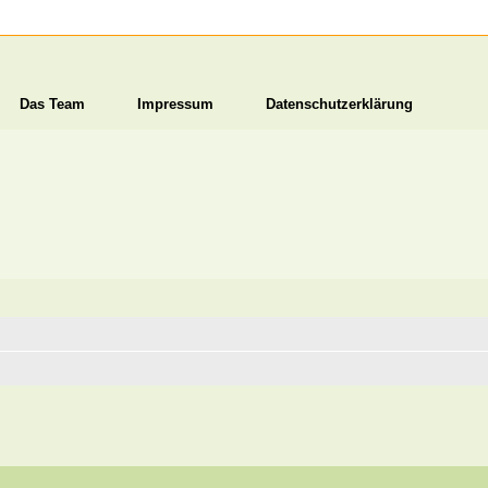
Das Team
Impressum
Datenschutzerklärung