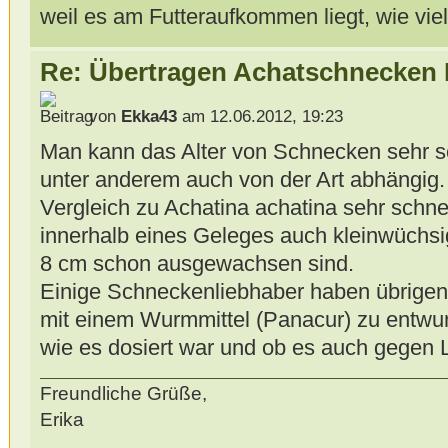
weil es am Futteraufkommen liegt, wie vi
Re: Übertragen Achatschnecken
von
Ekka43
am 12.06.2012, 19:23
Man kann das Alter von Schnecken sehr sc
unter anderem auch von der Art abhängig.
Vergleich zu Achatina achatina sehr schne
innerhalb eines Geleges auch kleinwüchsi
8 cm schon ausgewachsen sind.
Einige Schneckenliebhaber haben übrigen
mit einem Wurmmittel (Panacur) zu entwur
wie es dosiert war und ob es auch gegen 
Freundliche Grüße,
Erika