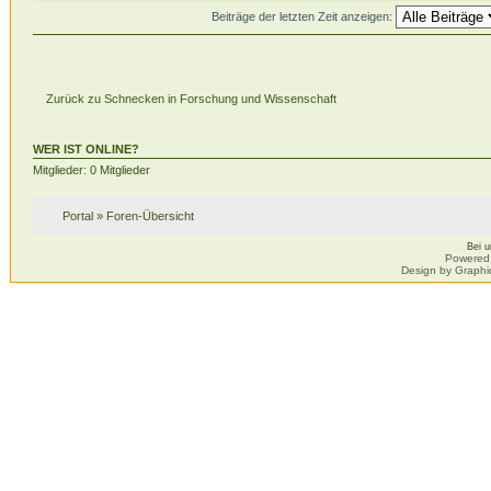
Beiträge der letzten Zeit anzeigen:
Zurück zu Schnecken in Forschung und Wissenschaft
WER IST ONLINE?
Mitglieder: 0 Mitglieder
Portal
»
Foren-Übersicht
Bei 
Powered
Design by Graphi