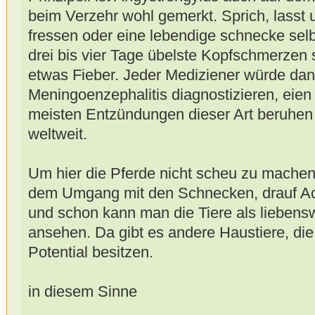
beim Verzehr wohl gemerkt. Sprich, lasst
fressen oder eine lebendige schnecke sel
drei bis vier Tage übelste Kopfschmerzen 
etwas Fieber. Jeder Mediziener würde dan
Meningoenzephalitis diagnostizieren, eie
meisten Entzündungen dieser Art beruhen 
weltweit.
Um hier die Pferde nicht scheu zu mache
dem Umgang mit den Schnecken, drauf Ach
und schon kann man die Tiere als lieben
ansehen. Da gibt es andere Haustiere, di
Potential besitzen.
in diesem Sinne