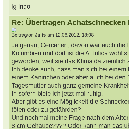
lg Ingo
Re: Übertragen Achatschnecken
von
Julis
am 12.06.2012, 18:08
Ja genau, Cercarien, davon war auch die 
Kolumbien und dort ist die A. fulica wohl 
geworden, weil sie das Klima da ziemlich 
Ich denke auch, dass man sich bei einem 
einem Kaninchen oder aber auch bei den ü
Tagesmutter auch ganz gemeine Krankheit
In sofern bleib ich jetzt mal ruhig.
Aber gibt es eine Möglickeit die Schneck
töten oder zu gefährden?
Und nochmal meine Frage nach dem Alter 
8 cm Gehäuse???? Oder kann man das übe