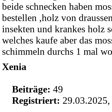
beide schnecken haben moss 
bestellen ,holz von draussen
insekten und krankes holz s
welches kaufe aber das moss
schimmeln durchs 1 mal wo
Xenia
Beiträge:
49
Registriert:
29.03.2025,