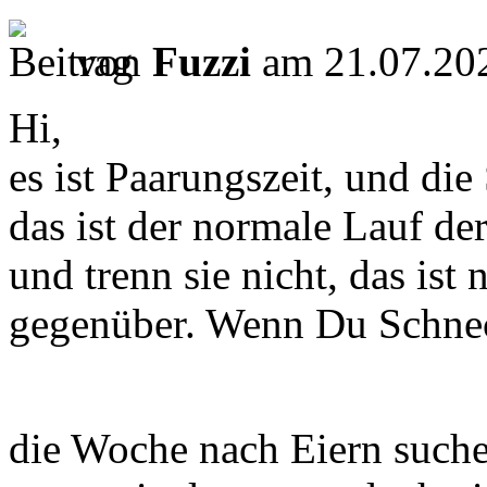
von
Fuzzi
am 21.07.202
Hi,
es ist Paarungszeit, und di
das ist der normale Lauf der
und trenn sie nicht, das ist
gegenüber. Wenn Du Schnec
die Woche nach Eiern suche