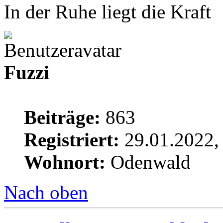
In der Ruhe liegt die Kraft
Fuzzi
Beiträge:
863
Registriert:
29.01.2022,
Wohnort:
Odenwald
Nach oben