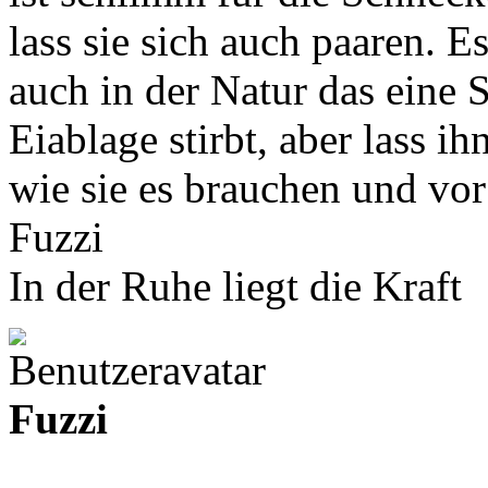
lass sie sich auch paaren.
auch in der Natur das eine
Eiablage stirbt, aber lass i
wie sie es brauchen und v
Fuzzi
In der Ruhe liegt die Kraft
Fuzzi