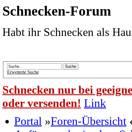
Schnecken-Forum
Habt ihr Schnecken als Hau
Erweiterte Suche
Schnecken nur bei geeigne
oder versenden!
Link
Portal
»
Foren-Übersicht