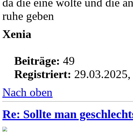
da die eine wolte und die an
ruhe geben
Xenia
Beiträge:
49
Registriert:
29.03.2025,
Nach oben
Re: Sollte man geschlech