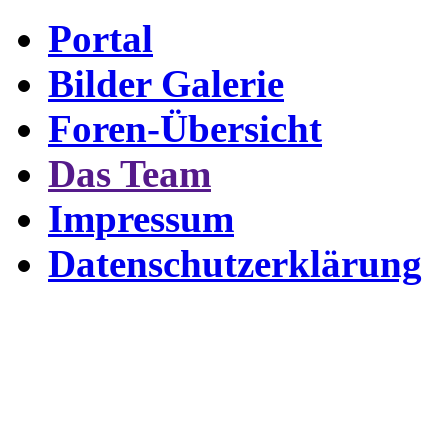
Portal
Bilder Galerie
Foren-Übersicht
Das Team
Impressum
Datenschutzerklärung