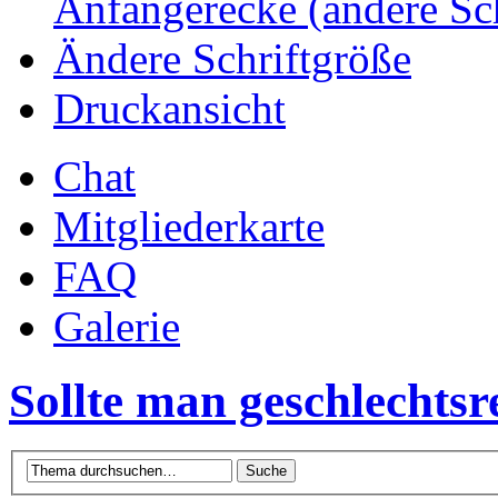
Anfängerecke (andere Sc
Ändere Schriftgröße
Druckansicht
Chat
Mitgliederkarte
FAQ
Galerie
Sollte man geschlechtsr