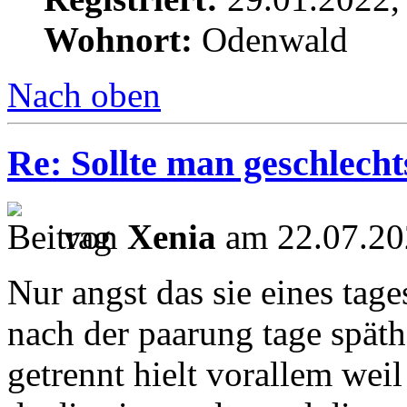
Wohnort:
Odenwald
Nach oben
Re: Sollte man geschlech
von
Xenia
am 22.07.20
Nur angst das sie eines tage
nach der paarung tage späthe
getrennt hielt vorallem weil