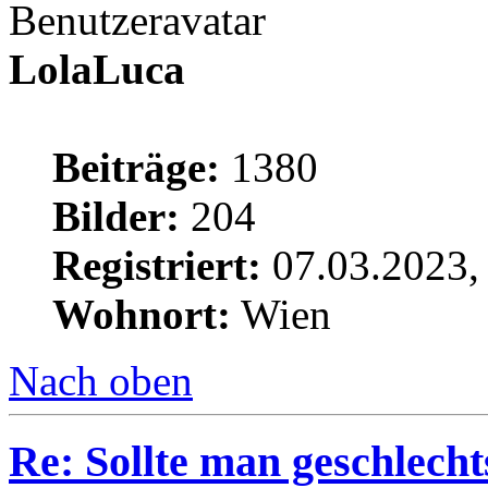
LolaLuca
Beiträge:
1380
Bilder:
204
Registriert:
07.03.2023,
Wohnort:
Wien
Nach oben
Re: Sollte man geschlech