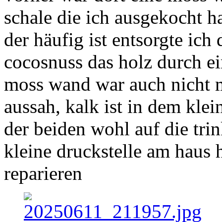
schale die ich ausgekocht h
der häufig ist entsorgte ic
cocosnuss das holz durch ein
moss wand war auch nicht m
aussah, kalk ist in dem klei
der beiden wohl auf die tri
kleine druckstelle am haus h
reparieren