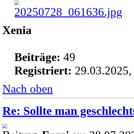
Xenia
Beiträge:
49
Registriert:
29.03.2025,
Nach oben
Re: Sollte man geschlech