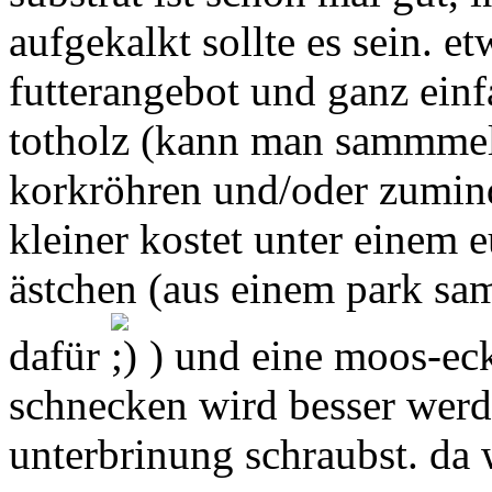
aufgekalkt sollte es sein. 
futterangebot und ganz einf
totholz (kann man sammmeln
korkröhren und/oder zumind
kleiner kostet unter einem e
ästchen (aus einem park sa
dafür
) und eine moos-eck
schnecken wird besser werd
unterbrinung schraubst. da 