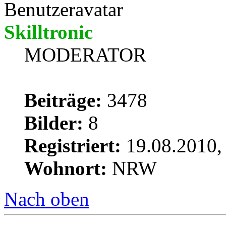
Skilltronic
MODERATOR
Beiträge:
3478
Bilder:
8
Registriert:
19.08.2010,
Wohnort:
NRW
Nach oben