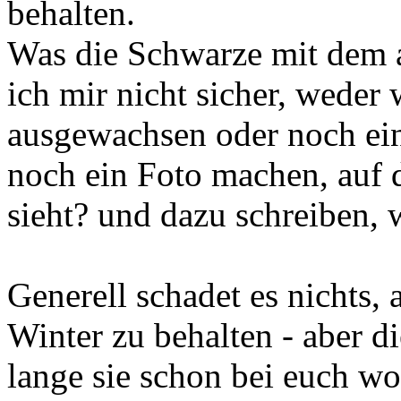
behalten.
Was die Schwarze mit dem a
ich mir nicht sicher, weder w
ausgewachsen oder noch ein
noch ein Foto machen, auf 
sieht? und dazu schreiben, w
Generell schadet es nichts,
Winter zu behalten - aber d
lange sie schon bei euch w