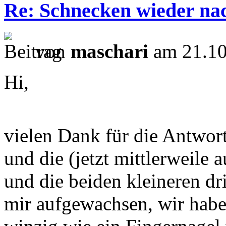
Re: Schnecken wieder na
von
maschari
am 21.10
Hi,
vielen Dank für die Antwor
und die (jetzt mittlerweile 
und die beiden kleineren dr
mir aufgewachsen, wir habe