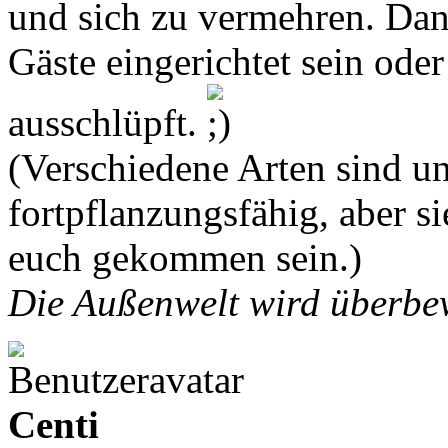
und sich zu vermehren. Dann
Gäste eingerichtet sein ode
ausschlüpft.
(Verschiedene Arten sind un
fortpflanzungsfähig, aber s
euch gekommen sein.)
Die Außenwelt wird überbew
Centi