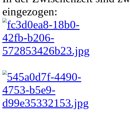
eingezogen: