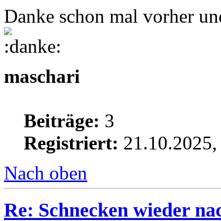
Danke schon mal vorher un
maschari
Beiträge:
3
Registriert:
21.10.2025,
Nach oben
Re: Schnecken wieder na