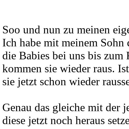
Soo und nun zu meinen eig
Ich habe mit meinem Sohn d
die Babies bei uns bis zum 
kommen sie wieder raus. Ist
sie jetzt schon wieder rauss
Genau das gleiche mit der j
diese jetzt noch heraus setz