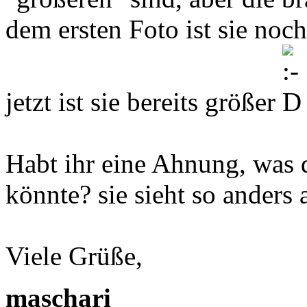
dem ersten Foto ist sie noch
jetzt ist sie bereits größer
Habt ihr eine Ahnung, was 
könnte? sie sieht so anders 
Viele Grüße,
maschari