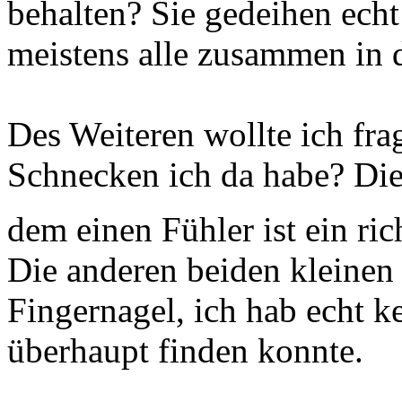
behalten? Sie gedeihen echt 
meistens alle zusammen in
Des Weiteren wollte ich fra
Schnecken ich da habe? Die
dem einen Fühler ist ein r
Die anderen beiden kleinen 
Fingernagel, ich hab echt 
überhaupt finden konnte.