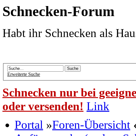
Schnecken-Forum
Habt ihr Schnecken als Hau
Erweiterte Suche
Schnecken nur bei geeigne
oder versenden!
Link
Portal
»
Foren-Übersicht