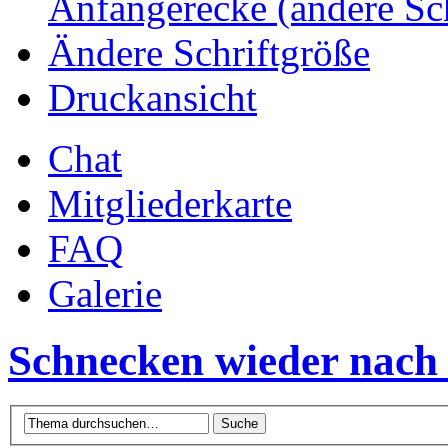
Anfängerecke (andere Sc
Ändere Schriftgröße
Druckansicht
Chat
Mitgliederkarte
FAQ
Galerie
Schnecken wieder nach