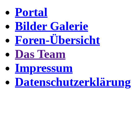
Portal
Bilder Galerie
Foren-Übersicht
Das Team
Impressum
Datenschutzerklärung