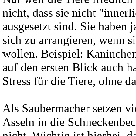
nicht, dass sie nicht "inner
ausgesetzt sind. Sie haben j
sich zu arrangieren, wenn s
wollen. Beispiel: Kaninche
auf den ersten Blick auch h
Stress für die Tiere, ohne
Als Saubermacher setzen v
Asseln in die Schneckenbec
nicht. Wichtig ist hierbei, 