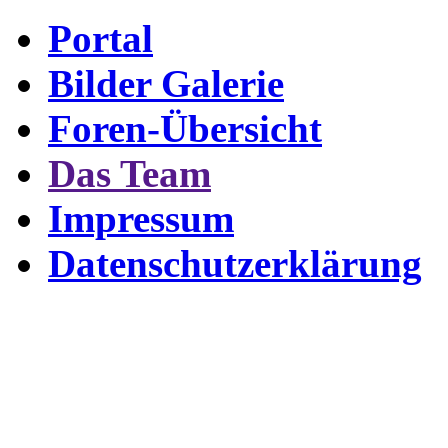
Portal
Bilder Galerie
Foren-Übersicht
Das Team
Impressum
Datenschutzerklärung