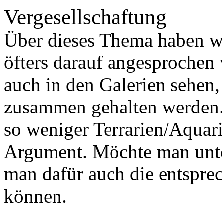
Vergesellschaftung
Über dieses Thema haben w
öfters darauf angesprochen 
auch in den Galerien sehen
zusammen gehalten werden. 
so weniger Terrarien/Aquarie
Argument. Möchte man unter
man dafür auch die entspre
können.