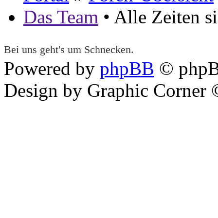
Das Team
• Alle Zeiten 
Bei uns geht's um Schnecken.
Powered by
phpBB
© phpB
Design by Graphic Corner ©