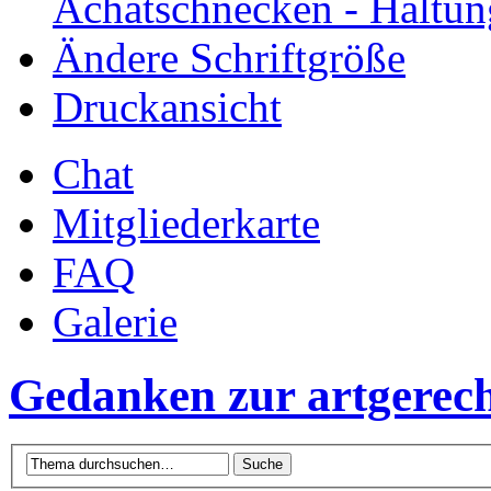
Achatschnecken - Haltun
Ändere Schriftgröße
Druckansicht
Chat
Mitgliederkarte
FAQ
Galerie
Gedanken zur artgerech