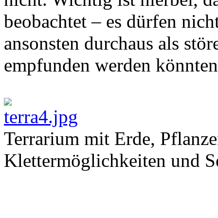
beobachtet – es dürfen nicht
ansonsten durchaus als stö
empfunden werden könnten
Terrarium mit Erde, Pflanze
Klettermöglichkeiten und S