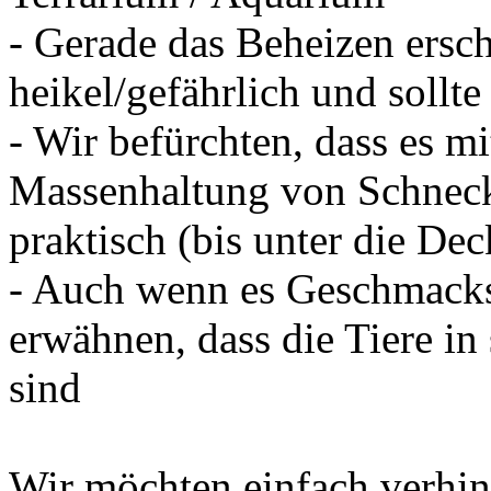
- Gerade das Beheizen ersch
heikel/gefährlich und sollte
- Wir befürchten, dass es mi
Massenhaltung von Schneck
praktisch (bis unter die Dec
- Auch wenn es Geschmacks
erwähnen, dass die Tiere in
sind
Wir möchten einfach verhi