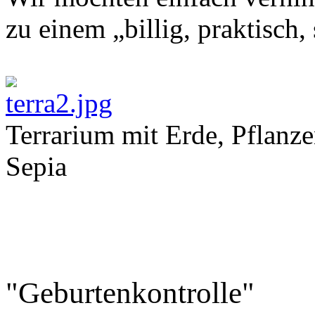
zu einem „billig, praktisch
Terrarium mit Erde, Pflanz
Sepia
"Geburtenkontrolle"