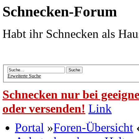
Schnecken-Forum
Habt ihr Schnecken als Hau
Erweiterte Suche
Schnecken nur bei geeigne
oder versenden!
Link
Portal
»
Foren-Übersicht