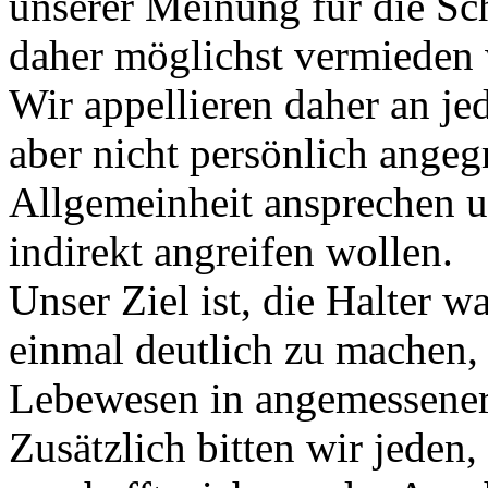
unserer Meinung für die Sch
daher möglichst vermieden 
Wir appellieren daher an jed
aber nicht persönlich angegr
Allgemeinheit ansprechen u
indirekt angreifen wollen.
Unser Ziel ist, die Halter 
einmal deutlich zu machen, 
Lebewesen in angemessener
Zusätzlich bitten wir jeden