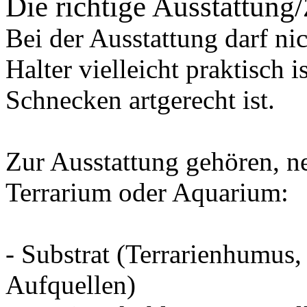
Die richtige Ausstattung
Bei der Ausstattung darf ni
Halter vielleicht praktisch i
Schnecken artgerecht ist.
Zur Ausstattung gehören, n
Terrarium oder Aquarium:
- Substrat (Terrarienhumus
Aufquellen)