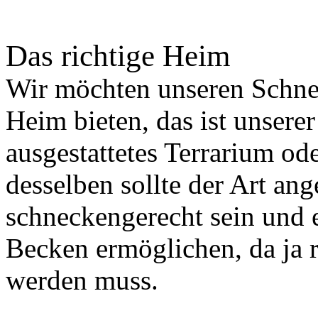
Das richtige Heim
Wir möchten unseren Schnec
Heim bieten, das ist unser
ausgestattetes Terrarium o
desselben sollte der Art ang
schneckengerecht sein und 
Becken ermöglichen, da ja 
werden muss.