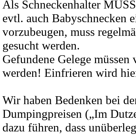
Als Schneckenhalter MUSS 
evtl. auch Babyschnecken e
vorzubeugen, muss regelmäß
gesucht werden.
Gefundene Gelege müssen 
werden! Einfrieren wird hie
Wir haben Bedenken bei d
Dumpingpreisen („Im Dutzen
dazu führen, dass unüberle