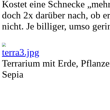
Kostet eine Schnecke „mehr
doch 2x darüber nach, ob er
nicht. Je billiger, umso ge
Terrarium mit Erde, Pflanz
Sepia