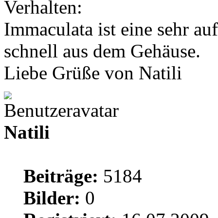
Verhalten:
Immaculata ist eine sehr a
schnell aus dem Gehäuse.
Liebe Grüße von Natili
Natili
Beiträge:
5184
Bilder:
0