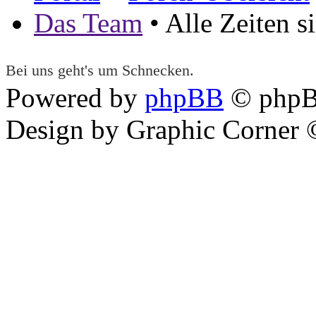
Das Team
• Alle Zeiten 
Bei uns geht's um Schnecken.
Powered by
phpBB
© phpB
Design by Graphic Corner ©