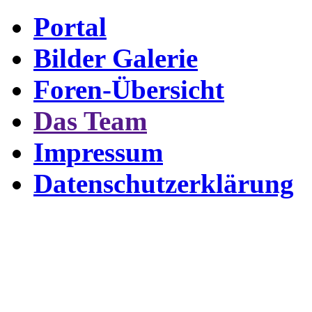
Portal
Bilder Galerie
Foren-Übersicht
Das Team
Impressum
Datenschutzerklärung