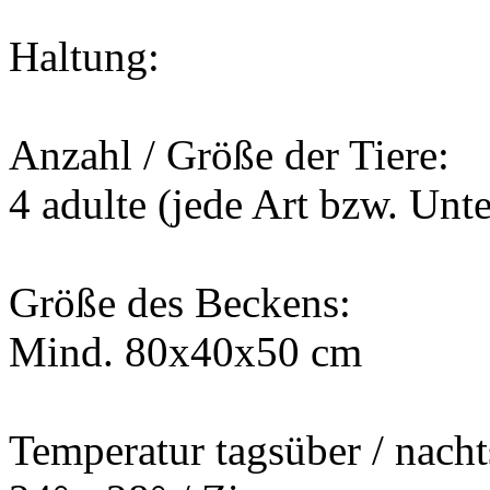
Haltung:
Anzahl / Größe der Tiere:
4 adulte (jede Art bzw. Unt
Größe des Beckens:
Mind. 80x40x50 cm
Temperatur tagsüber / nacht