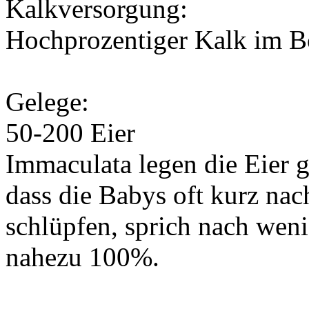
Kalkversorgung:
Hochprozentiger Kalk im B
Gelege:
50-200 Eier
Immaculata legen die Eier 
dass die Babys oft kurz na
schlüpfen, sprich nach weni
nahezu 100%.