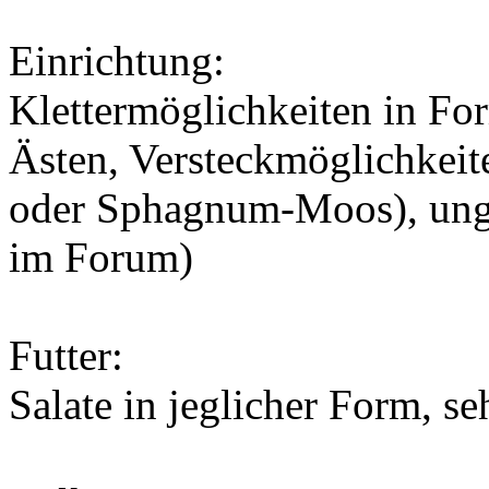
Einrichtung:
Klettermöglichkeiten in F
Ästen, Versteckmöglichkeit
oder Sphagnum-Moos), ungif
im Forum)
Futter:
Salate in jeglicher Form, s