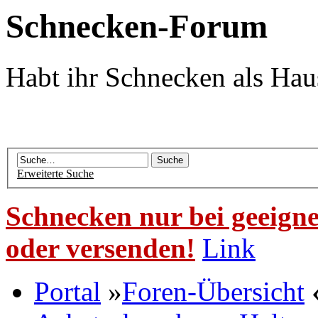
Schnecken-Forum
Habt ihr Schnecken als Hau
Erweiterte Suche
Schnecken nur bei geeigne
oder versenden!
Link
Portal
»
Foren-Übersicht