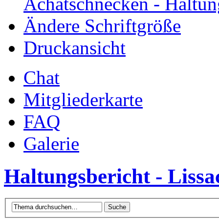
Achatschnecken - Haltun
Ändere Schriftgröße
Druckansicht
Chat
Mitgliederkarte
FAQ
Galerie
Haltungsbericht - Liss