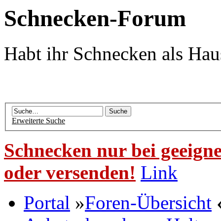
Schnecken-Forum
Habt ihr Schnecken als Hau
Erweiterte Suche
Schnecken nur bei geeigne
oder versenden!
Link
Portal
»
Foren-Übersicht