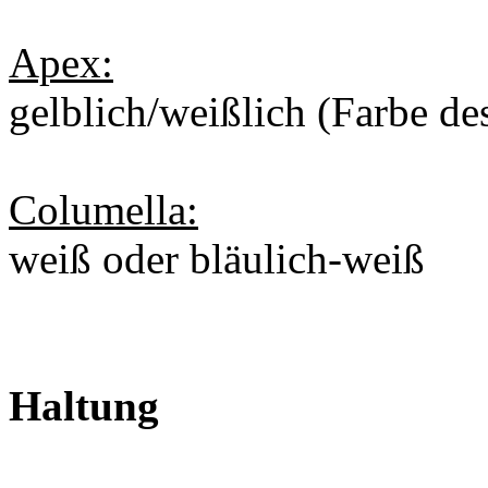
Apex:
gelblich/weißlich (Farbe de
Columella:
weiß oder bläulich-weiß
Haltung