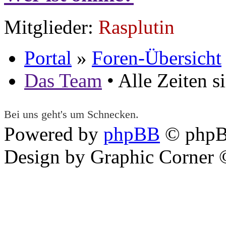
Mitglieder:
Rasplutin
Portal
»
Foren-Übersicht
Das Team
• Alle Zeiten 
Bei uns geht's um Schnecken.
Powered by
phpBB
© phpB
Design by Graphic Corner ©