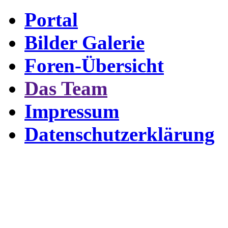
Portal
Bilder Galerie
Foren-Übersicht
Das Team
Impressum
Datenschutzerklärung