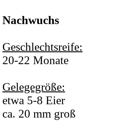
Nachwuchs
Geschlechtsreife:
20-22 Monate
Gelegegröße:
etwa 5-8 Eier
ca. 20 mm groß