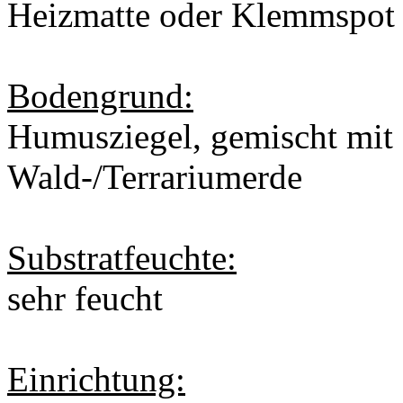
Heizmatte oder Klemmspot
Bodengrund:
Humusziegel, gemischt mit
Wald-/Terrariumerde
Substratfeuchte:
sehr feucht
Einrichtung: