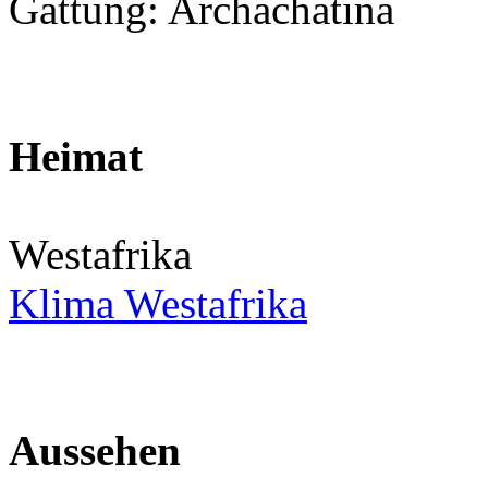
Gattung: Archachatina
Heimat
Westafrika
Klima Westafrika
Aussehen