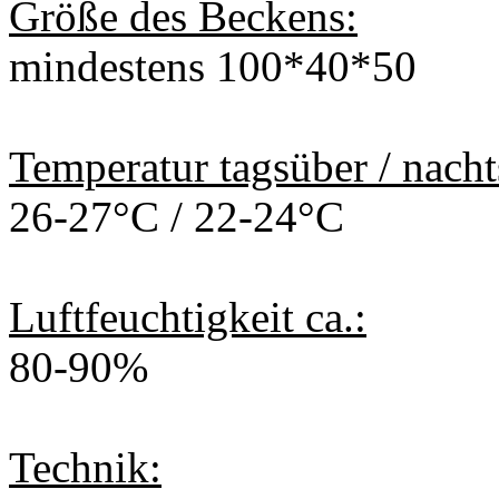
Größe des Beckens:
mindestens 100*40*50
Temperatur tagsüber / nacht
26-27°C / 22-24°C
Luftfeuchtigkeit ca.:
80-90%
Technik: