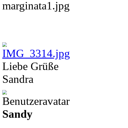
Liebe Grüße
Sandra
Sandy