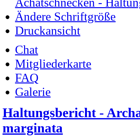
Achatschnecken - Haltun
Ändere Schriftgröße
Druckansicht
Chat
Mitgliederkarte
FAQ
Galerie
Haltungsbericht - Arch
marginata