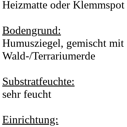
Heizmatte oder Klemmspot
Bodengrund:
Humusziegel, gemischt mit
Wald-/Terrariumerde
Substratfeuchte:
sehr feucht
Einrichtung: