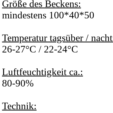
Größe des Beckens:
mindestens 100*40*50
Temperatur tagsüber / nacht
26-27°C / 22-24°C
Luftfeuchtigkeit ca.:
80-90%
Technik: