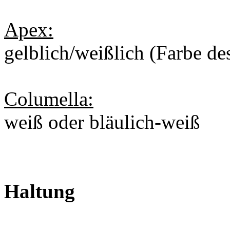
Apex:
gelblich/weißlich (Farbe de
Columella:
weiß oder bläulich-weiß
Haltung