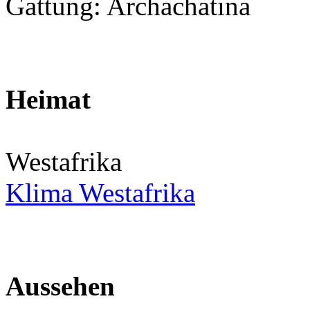
Gattung: Archachatina
Heimat
Westafrika
Klima Westafrika
Aussehen