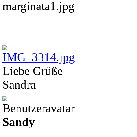
Liebe Grüße
Sandra
Sandy