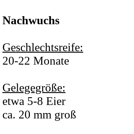
Nachwuchs
Geschlechtsreife:
20-22 Monate
Gelegegröße:
etwa 5-8 Eier
ca. 20 mm groß