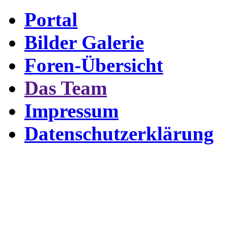
Portal
Bilder Galerie
Foren-Übersicht
Das Team
Impressum
Datenschutzerklärung