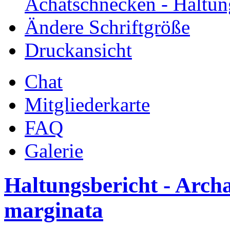
Achatschnecken - Haltun
Ändere Schriftgröße
Druckansicht
Chat
Mitgliederkarte
FAQ
Galerie
Haltungsbericht - Arch
marginata