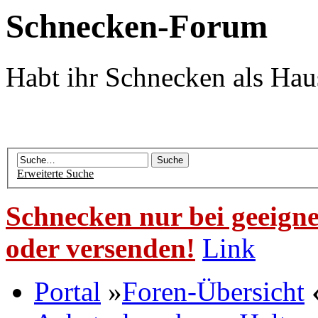
Schnecken-Forum
Habt ihr Schnecken als Hau
Erweiterte Suche
Schnecken nur bei geeigne
oder versenden!
Link
Portal
»
Foren-Übersicht