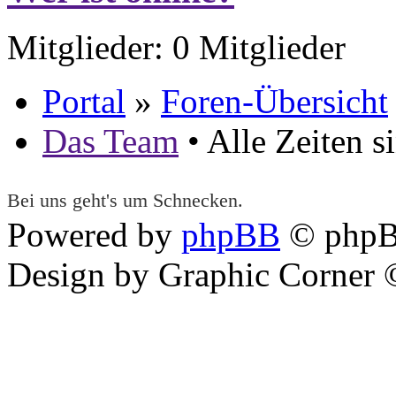
Mitglieder: 0 Mitglieder
Portal
»
Foren-Übersicht
Das Team
• Alle Zeiten 
Bei uns geht's um Schnecken.
Powered by
phpBB
© phpB
Design by Graphic Corner ©