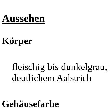
Aussehen
Körper
fleischig bis dunkelgrau
deutlichem Aalstrich
Gehäusefarbe