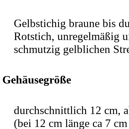
Gelbstichig braune bis d
Rotstich, unregelmäßig u
schmutzig gelblichen Str
Gehäusegröße
durchschnittlich 12 cm, 
(bei 12 cm länge ca 7 cm 