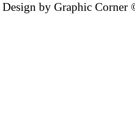
Design by Graphic Corner ©