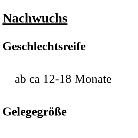
Nachwuchs
Geschlechtsreife
ab ca 12-18 Monate
Gelegegröße