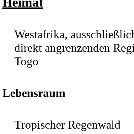
Heimat
Westafrika, ausschließli
direkt angrenzenden Reg
Togo
Lebensraum
Tropischer Regenwald