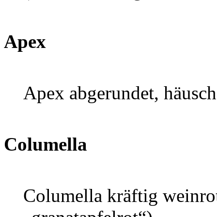
Apex
Apex abgerundet, häusch
Columella
Columella kräftig weinro