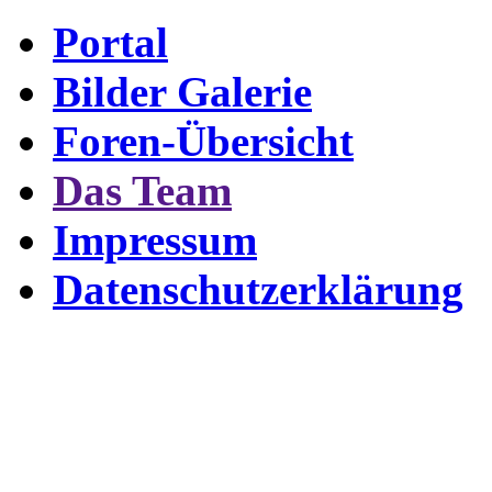
Portal
Bilder Galerie
Foren-Übersicht
Das Team
Impressum
Datenschutzerklärung