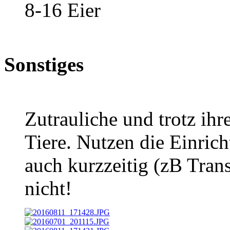
8-16 Eier
Sonstiges
Zutrauliche und trotz ihr
Tiere. Nutzen die Einrich
auch kurzzeitig (zB Tran
nicht!