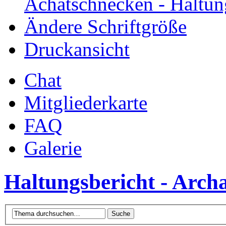
Achatschnecken - Haltun
Ändere Schriftgröße
Druckansicht
Chat
Mitgliederkarte
FAQ
Galerie
Haltungsbericht - Arch