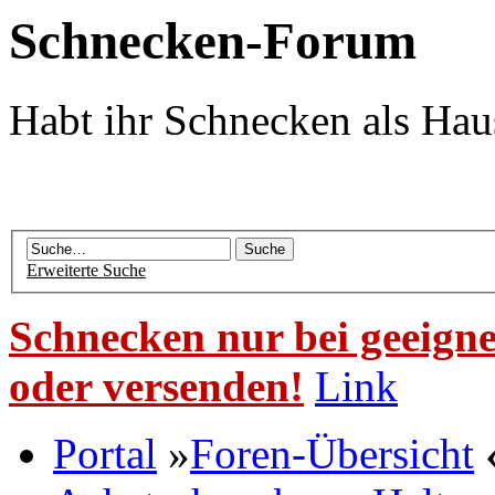
Schnecken-Forum
Habt ihr Schnecken als Hau
Erweiterte Suche
Schnecken nur bei geeigne
oder versenden!
Link
Portal
»
Foren-Übersicht