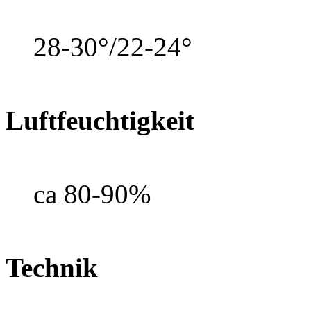
28-30°/22-24°
Luftfeuchtigkeit
ca 80-90%
Technik