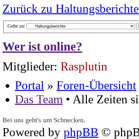
Zurück zu Haltungsberichte
Gehe zu:
Wer ist online?
Mitglieder:
Rasplutin
Portal
»
Foren-Übersicht
Das Team
• Alle Zeiten 
Bei uns geht's um Schnecken.
Powered by
phpBB
© phpB