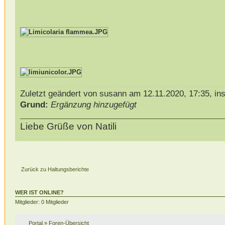
Zuletzt geändert von susann am 12.11.2020, 17:35, in
Grund:
Ergänzung hinzugefügt
Liebe Grüße von Natili
Zurück zu Haltungsberichte
WER IST ONLINE?
Mitglieder: 0 Mitglieder
Portal
»
Foren-Übersicht