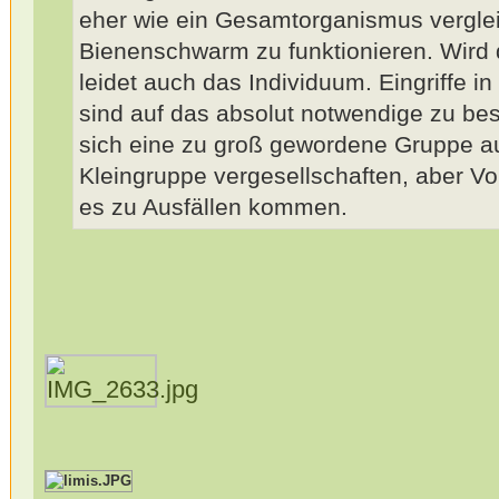
eher wie ein Gesamtorganismus vergle
Bienenschwarm zu funktionieren. Wird 
leidet auch das Individuum. Eingriffe 
sind auf das absolut notwendige zu bes
sich eine zu groß gewordene Gruppe au
Kleingruppe vergesellschaften, aber Vor
es zu Ausfällen kommen.