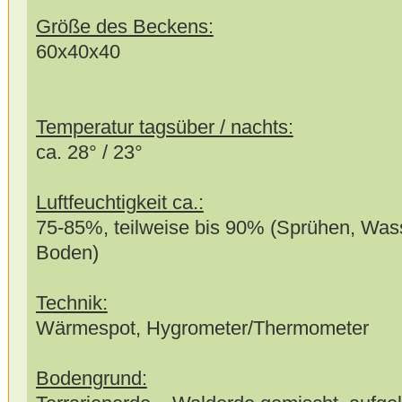
Größe des Beckens:
60x40x40
Temperatur tagsüber / nachts:
ca. 28° / 23°
Luftfeuchtigkeit ca.:
75-85%, teilweise bis 90% (Sprühen, Wass
Boden)
Technik:
Wärmespot, Hygrometer/Thermometer
Bodengrund: