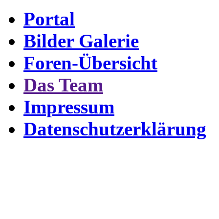
Portal
Bilder Galerie
Foren-Übersicht
Das Team
Impressum
Datenschutzerklärung