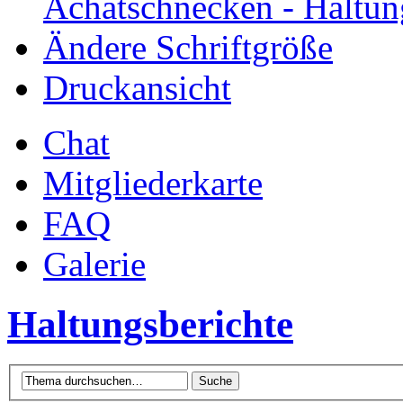
Achatschnecken - Haltun
Ändere Schriftgröße
Druckansicht
Chat
Mitgliederkarte
FAQ
Galerie
Haltungsberichte