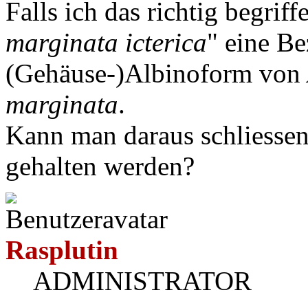
Falls ich das richtig begriffe
marginata icterica
" eine Be
(Gehäuse-)Albinoform von
marginata
.
Kann man daraus schliessen,
gehalten werden?
Rasplutin
ADMINISTRATOR