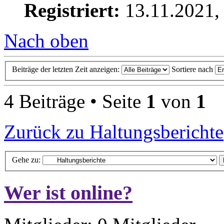
Registriert:
13.11.2021,
Nach oben
Beiträge der letzten Zeit anzeigen:
Sortiere nach
4 Beiträge • Seite
1
von
1
Zurück zu Haltungsberichte
Gehe zu:
Wer ist online?