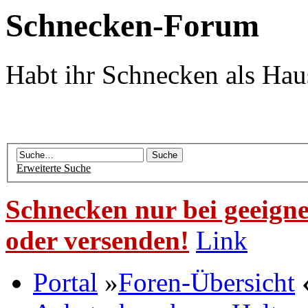
Schnecken-Forum
Habt ihr Schnecken als Hau
Erweiterte Suche
Schnecken nur bei geeigne
oder versenden!
Link
Portal
»
Foren-Übersicht