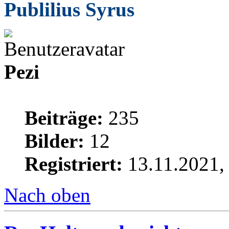
Publilius Syrus
Pezi
Beiträge:
235
Bilder:
12
Registriert:
13.11.2021,
Nach oben