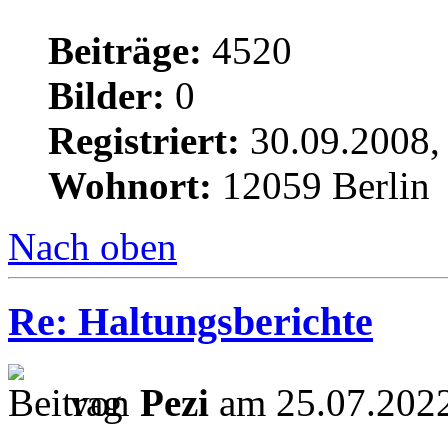
Beiträge:
4520
Bilder:
0
Registriert:
30.09.2008,
Wohnort:
12059 Berlin
Nach oben
Re: Haltungsberichte
von
Pezi
am 25.07.2022