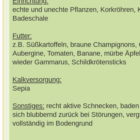
Einrichtung:
echte und unechte Pflanzen, Korkröhren, K
Badeschale
Futter:
z.B. Süßkartoffeln, braune Champignons, 
Aubergine, Tomaten, Banane, mürbe Äpfel,
wieder Gammarus, Schildkrötensticks
Kalkversorgung:
Sepia
Sonstiges:
recht aktive Schnecken, baden 
sich blubbernd zurück bei Störungen, verg
vollständig im Bodengrund