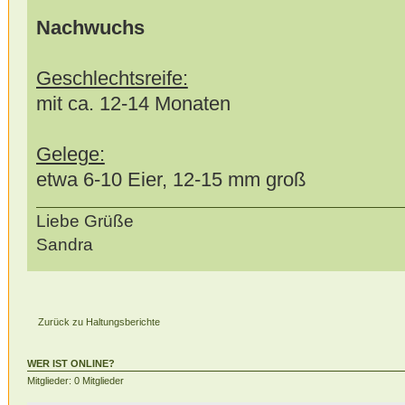
Nachwuchs
Geschlechtsreife:
mit ca. 12-14 Monaten
Gelege:
etwa 6-10 Eier, 12-15 mm groß
Liebe Grüße
Sandra
Zurück zu Haltungsberichte
WER IST ONLINE?
Mitglieder: 0 Mitglieder