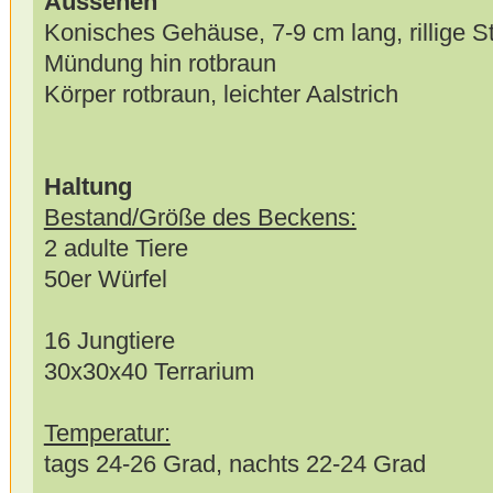
Aussehen
Konisches Gehäuse, 7-9 cm lang, rillige St
Mündung hin rotbraun
Körper rotbraun, leichter Aalstrich
Haltung
Bestand/Größe des Beckens:
2 adulte Tiere
50er Würfel
16 Jungtiere
30x30x40 Terrarium
Temperatur:
tags 24-26 Grad, nachts 22-24 Grad