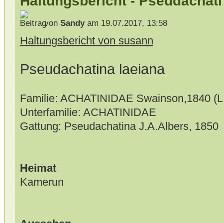
Haltungsbericht - Pseudachati
von
Sandy
am 19.07.2017, 13:58
Haltungsbericht von susann
Pseudachatina laeiana
Familie: ACHATINIDAE Swainson,1840 (L
Unterfamilie: ACHATINIDAE
Gattung: Pseudachatina J.A.Albers, 1850
Heimat
Kamerun