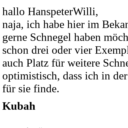
hallo HanspeterWilli,
naja, ich habe hier im Beka
gerne Schnegel haben möch
schon drei oder vier Exem
auch Platz für weitere Schn
optimistisch, dass ich in 
für sie finde.
Kubah