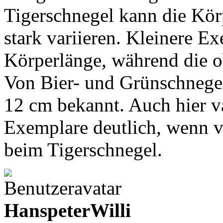
Tigerschnegel kann die Kör
stark variieren. Kleinere E
Körperlänge, während die o
Von Bier- und Grünschnege
12 cm bekannt. Auch hier va
Exemplare deutlich, wenn vi
beim Tigerschnegel.
HanspeterWilli