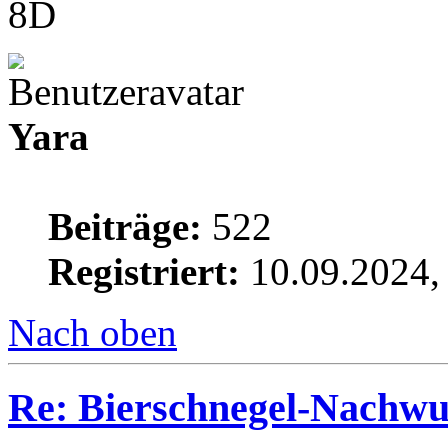
Yara
Beiträge:
522
Registriert:
10.09.2024,
Nach oben
Re: Bierschnegel-Nachw