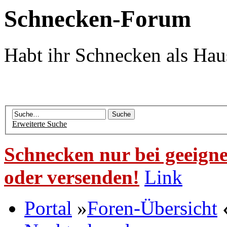
Schnecken-Forum
Habt ihr Schnecken als Hau
Erweiterte Suche
Schnecken nur bei geeigne
oder versenden!
Link
Portal
»
Foren-Übersicht