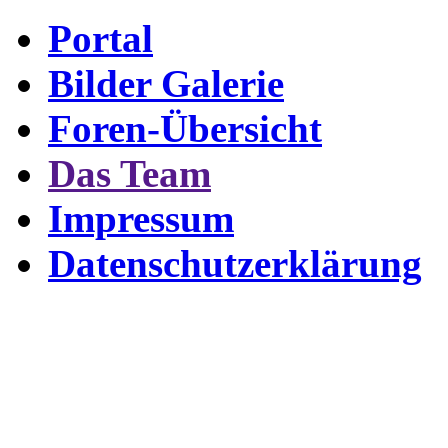
Portal
Bilder Galerie
Foren-Übersicht
Das Team
Impressum
Datenschutzerklärung