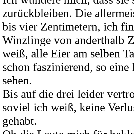
zurückbleiben. Die allermei
bis vier Zentimetern, ich f
Winzlinge von anderthalb Z
weiß, alle Eier am selben Ta
schon faszinierend, so ein
sehen.
Bis auf die drei leider vert
soviel ich weiß, keine Verl
gehabt.