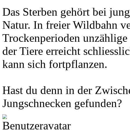
Das Sterben gehört bei jun
Natur. In freier Wildbahn v
Trockenperioden unzählige 
der Tiere erreicht schliessl
kann sich fortpflanzen.
Hast du denn in der Zwisch
Jungschnecken gefunden?