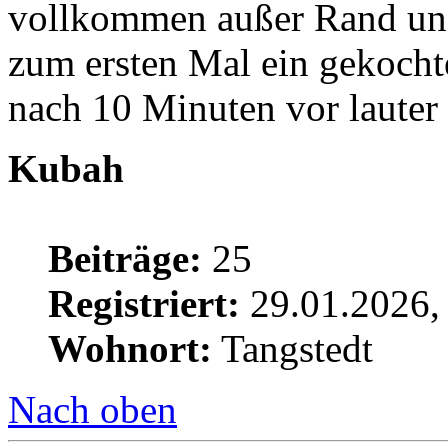
vollkommen außer Rand und
zum ersten Mal ein gekoch
nach 10 Minuten vor lauter
Kubah
Beiträge:
25
Registriert:
29.01.2026,
Wohnort:
Tangstedt
Nach oben