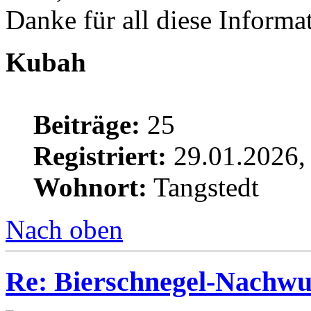
Danke für all diese Informa
Kubah
Beiträge:
25
Registriert:
29.01.2026,
Wohnort:
Tangstedt
Nach oben
Re: Bierschnegel-Nachw