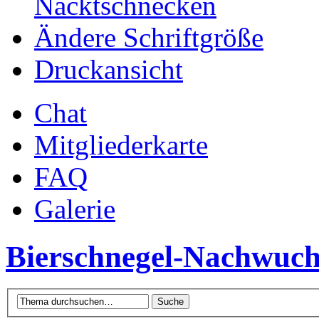
Nacktschnecken
Ändere Schriftgröße
Druckansicht
Chat
Mitgliederkarte
FAQ
Galerie
Bierschnegel-Nachwuch