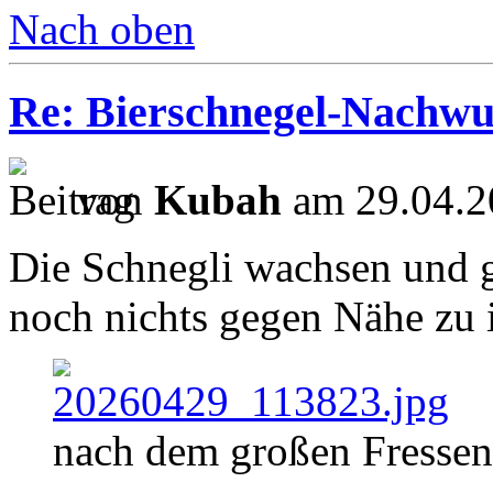
Nach oben
Re: Bierschnegel-Nachw
von
Kubah
am 29.04.2
Die Schnegli wachsen und 
noch nichts gegen Nähe zu 
nach dem großen Fressen.