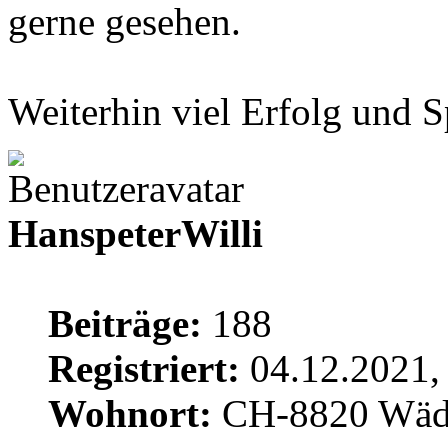
gerne gesehen.
Weiterhin viel Erfolg und 
HanspeterWilli
Beiträge:
188
Registriert:
04.12.2021,
Wohnort:
CH-8820 Wäd