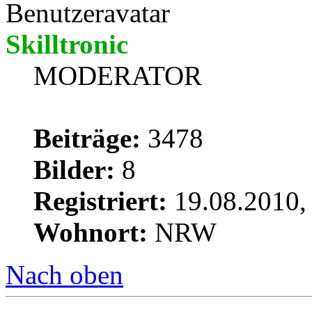
Skilltronic
MODERATOR
Beiträge:
3478
Bilder:
8
Registriert:
19.08.2010,
Wohnort:
NRW
Nach oben