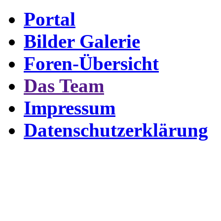
Portal
Bilder Galerie
Foren-Übersicht
Das Team
Impressum
Datenschutzerklärung