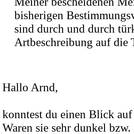
Meiner bescheidenen Mei
bisherigen Bestimmungsve
sind durch und durch türk
Artbeschreibung auf die T
Hallo Arnd,
konntest du einen Blick auf
Waren sie sehr dunkel bzw.