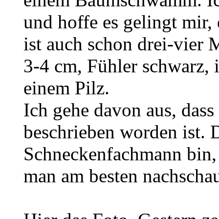
und hoffe es gelingt mir, 
ist auch schon drei-vier M
3-4 cm, Fühler schwarz, i
einem Pilz.
Ich gehe davon aus, dass 
beschrieben worden ist. 
Schneckenfachmann bin, w
man am besten nachschaue