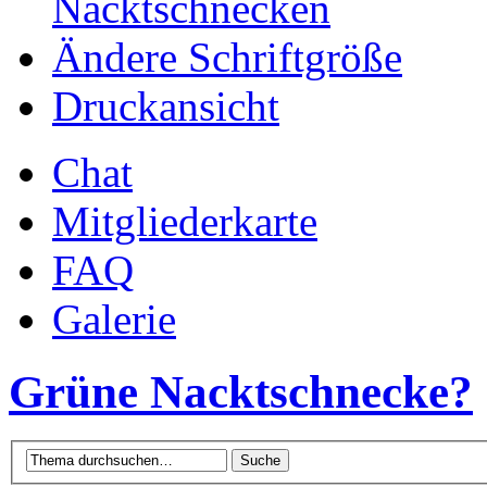
Nacktschnecken
Ändere Schriftgröße
Druckansicht
Chat
Mitgliederkarte
FAQ
Galerie
Grüne Nacktschnecke?