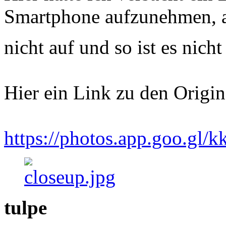
Smartphone aufzunehmen, ab
nicht auf und so ist es nich
Hier ein Link zu den Origi
https://photos.app.goo.g
tulpe