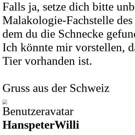
Falls ja, setze dich bitte u
Malakologie-Fachstelle des
dem du die Schnecke gefund
Ich könnte mir vorstellen, d
Tier vorhanden ist.
Gruss aus der Schweiz
HanspeterWilli