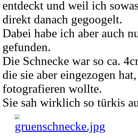
entdeckt und weil ich sowa
direkt danach gegoogelt.
Dabei habe ich aber auch n
gefunden.
Die Schnecke war so ca. 4c
die sie aber eingezogen hat
fotografieren wollte.
Sie sah wirklich so türkis 