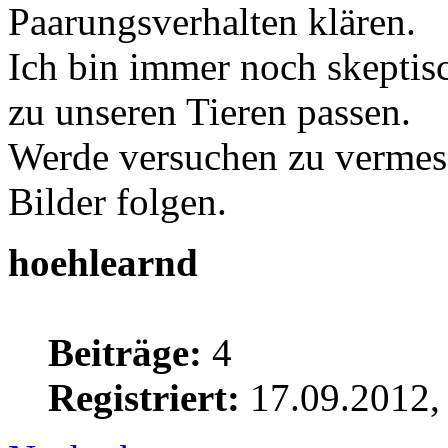
Paarungsverhalten klären.
Ich bin immer noch skeptis
zu unseren Tieren passen.
Werde versuchen zu vermes
Bilder folgen.
hoehlearnd
Beiträge:
4
Registriert:
17.09.2012,