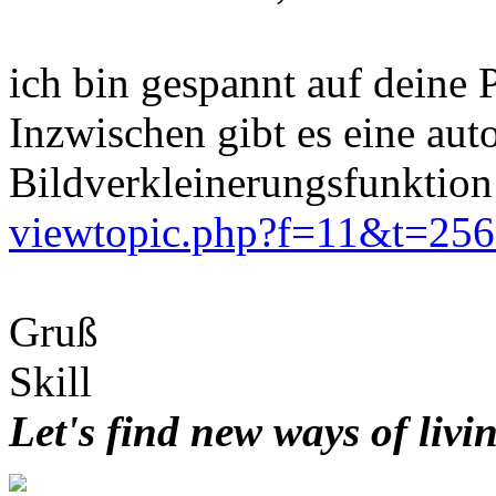
ich bin gespannt auf deine 
Inzwischen gibt es eine aut
Bildverkleinerungsfunktion
viewtopic.php?f=11&t=25
Gruß
Skill
Let's find new ways of livi