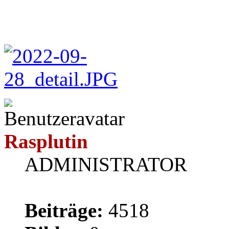
Rasplutin
ADMINISTRATOR
Beiträge:
4518