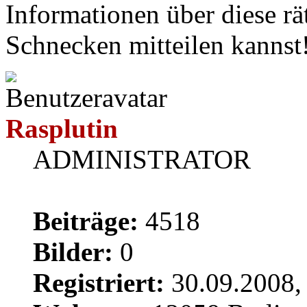
Informationen über diese rä
Schnecken mitteilen kannst
Rasplutin
ADMINISTRATOR
Beiträge:
4518
Bilder:
0
Registriert:
30.09.2008,