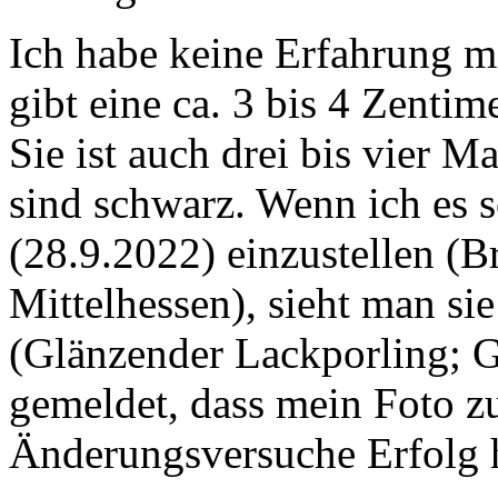
Ich habe keine Erfahrung mi
gibt eine ca. 3 bis 4 Zenti
Sie ist auch drei bis vier M
sind schwarz. Wenn ich es s
(28.9.2022) einzustellen (
Mittelhessen), sieht man si
(Glänzender Lackporling; 
gemeldet, dass mein Foto zu
Änderungsversuche Erfolg h