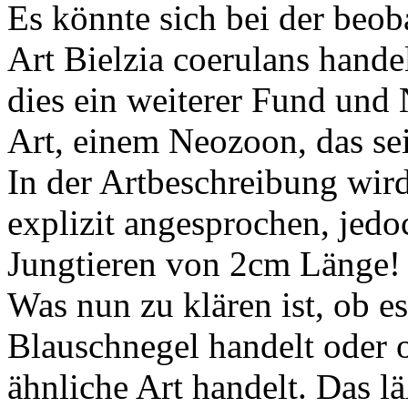
Es könnte sich bei der beob
Art Bielzia coerulans hande
dies ein weiterer Fund und 
Art, einem Neozoon, das se
In der Artbeschreibung wir
explizit angesprochen, jedoc
Jungtieren von 2cm Länge!
Was nun zu klären ist, ob es
Blauschnegel handelt oder o
ähnliche Art handelt. Das lä