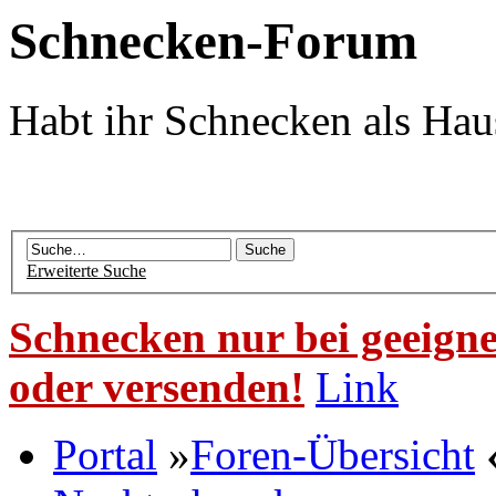
Schnecken-Forum
Habt ihr Schnecken als Hau
Erweiterte Suche
Schnecken nur bei geeigne
oder versenden!
Link
Portal
»
Foren-Übersicht