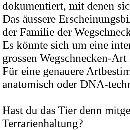
dokumentiert, mit denen sic
Das äussere Erscheinungsbil
der Familie der Wegschneck
Es könnte sich um eine int
grossen Wegschnecken-Art 
Für eine genauere Artbest
anatomisch oder DNA-techn
Hast du das Tier denn mit
Terrarienhaltung?