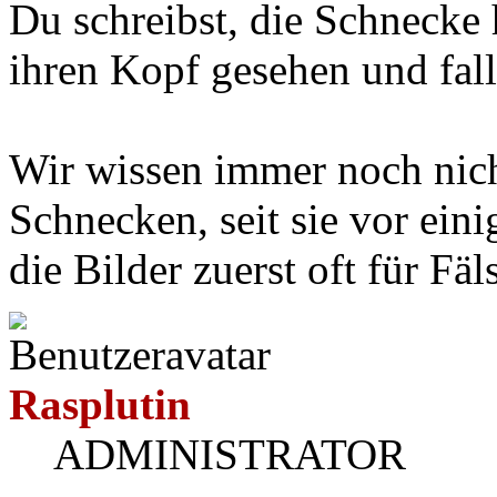
Du schreibst, die Schnecke 
ihren Kopf gesehen und fall
Wir wissen immer noch nich
Schnecken, seit sie vor ein
die Bilder zuerst oft für Fä
Rasplutin
ADMINISTRATOR