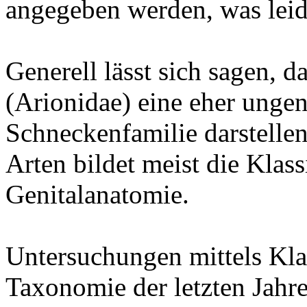
angegeben werden, was leider
Generell lässt sich sagen, 
(Arionidae) eine eher unge
Schneckenfamilie darstellen
Arten bildet meist die Klass
Genitalanatomie.
Untersuchungen mittels Kl
Taxonomie der letzten Jahre