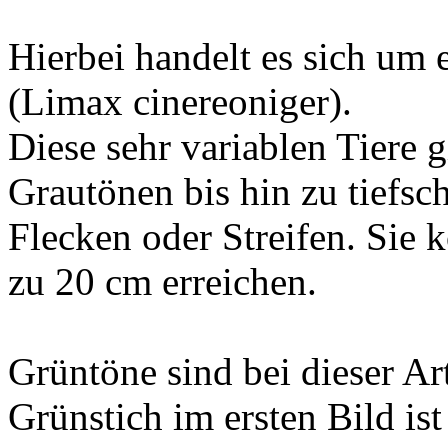
Hierbei handelt es sich um
(Limax cinereoniger).
Diese sehr variablen Tiere g
Grautönen bis hin zu tiefsc
Flecken oder Streifen. Sie 
zu 20 cm erreichen.
Grüntöne sind bei dieser Art
Grünstich im ersten Bild is