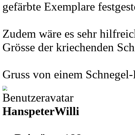
gefärbte Exemplare festgeste
Zudem wäre es sehr hilfreic
Grösse der kriechenden Sch
Gruss von einem Schnegel-
HanspeterWilli