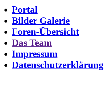
Portal
Bilder Galerie
Foren-Übersicht
Das Team
Impressum
Datenschutzerklärung