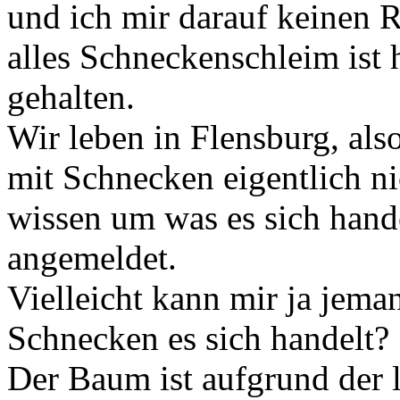
und ich mir darauf keinen 
alles Schneckenschleim ist h
gehalten.
Wir leben in Flensburg, al
mit Schnecken eigentlich n
wissen um was es sich hande
angemeldet.
Vielleicht kann mir ja jem
Schnecken es sich handelt?
Der Baum ist aufgrund der l