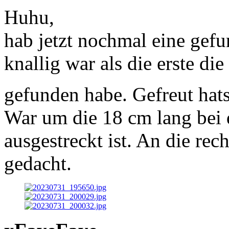
Huhu,
hab jetzt nochmal eine gefu
knallig war als die erste d
gefunden habe. Gefreut hat
War um die 18 cm lang bei 
ausgestreckt ist. An die rech
gedacht.