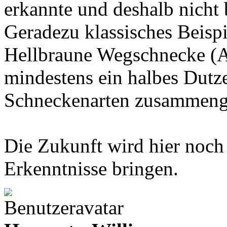
erkannte und deshalb nicht 
Geradezu klassisches Beispie
Hellbraune Wegschnecke (Ar
mindestens ein halbes Dutze
Schneckenarten zusammenge
Die Zukunft wird hier noch
Erkenntnisse bringen.