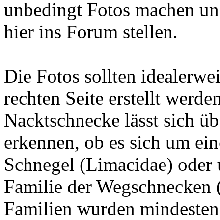
unbedingt Fotos machen un
hier ins Forum stellen.
Die Fotos sollten idealerwe
rechten Seite erstellt werde
Nacktschnecke lässt sich ü
erkennen, ob es sich um ein
Schnegel (Limacidae) oder u
Familie der Wegschnecken (
Familien wurden mindesten