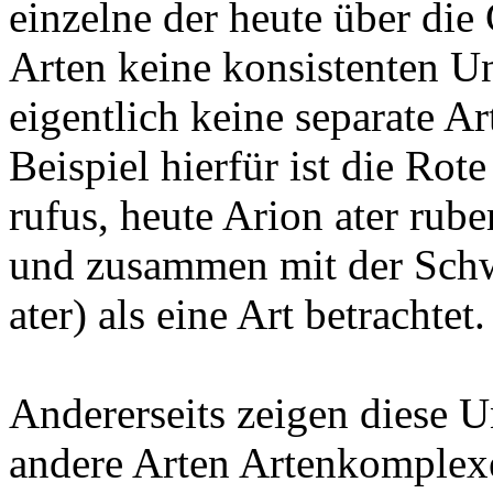
einzelne der heute über die
Arten keine konsistenten U
eigentlich keine separate Ar
Beispiel hierfür ist die Ro
rufus, heute Arion ater rube
und zusammen mit der Schw
ater) als eine Art betrachtet.
Andererseits zeigen diese 
andere Arten Artenkomplexe