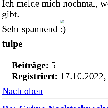
Ich melde mich nochmal, w
gibt.
Sehr spannend
tulpe
Beiträge:
5
Registriert:
17.10.2022,
Nach oben