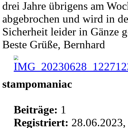
drei Jahre übrigens am Wo
abgebrochen und wird in 
Sicherheit leider in Gänze ge
Beste Grüße, Bernhard
stampomaniac
Beiträge:
1
Registriert:
28.06.2023,