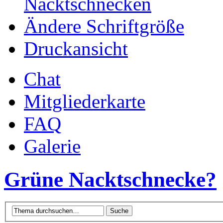
Nacktschnecken
Ändere Schriftgröße
Druckansicht
Chat
Mitgliederkarte
FAQ
Galerie
Grüne Nacktschnecke?