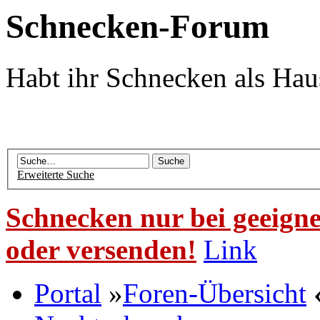
Schnecken-Forum
Habt ihr Schnecken als Hau
Erweiterte Suche
Schnecken nur bei geeigne
oder versenden!
Link
Portal
»
Foren-Übersicht