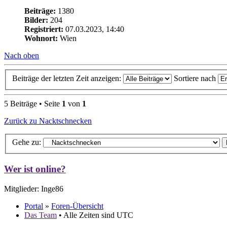
Beiträge:
1380
Bilder:
204
Registriert:
07.03.2023, 14:40
Wohnort:
Wien
Nach oben
Beiträge der letzten Zeit anzeigen:
Sortiere nach
5 Beiträge • Seite
1
von
1
Zurück zu Nacktschnecken
Gehe zu:
Wer ist online?
Mitglieder: Inge86
Portal
»
Foren-Übersicht
Das Team
• Alle Zeiten sind UTC