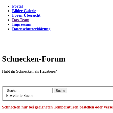
Portal
Bilder Galerie
Foren-Übersicht
Das Team
Impressum
Datenschutzerklärung
Schnecken-Forum
Habt ihr Schnecken als Haustiere?
Erweiterte Suche
Schnecken nur bei geeigneten Temperaturen bestellen oder vers