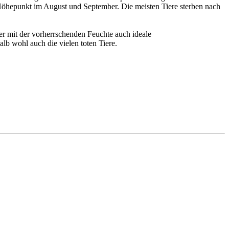
 Höhepunkt im August und September. Die meisten Tiere sterben nach
er mit der vorherrschenden Feuchte auch ideale
 wohl auch die vielen toten Tiere.