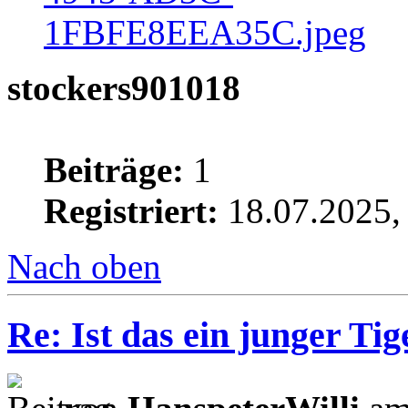
stockers901018
Beiträge:
1
Registriert:
18.07.2025,
Nach oben
Re: Ist das ein junger Tig