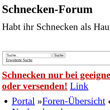
Schnecken-Forum
Habt ihr Schnecken als Hau
Erweiterte Suche
Schnecken nur bei geeigne
oder versenden!
Link
Portal
»
Foren-Übersicht