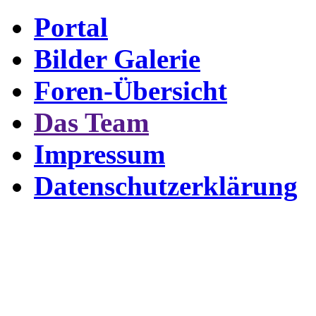
Portal
Bilder Galerie
Foren-Übersicht
Das Team
Impressum
Datenschutzerklärung