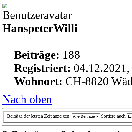
HanspeterWilli
Beiträge:
188
Registriert:
04.12.2021,
Wohnort:
CH-8820 Wäd
Nach oben
Beiträge der letzten Zeit anzeigen:
Sortiere nach