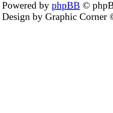
Powered by
phpBB
© phpB
Design by Graphic Corner ©