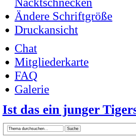
Nacktschnecken
Ändere Schriftgröße
Druckansicht
Chat
Mitgliederkarte
FAQ
Galerie
Ist das ein junger Tiger