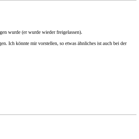
en wurde (er wurde wieder freigelassen).
n. Ich könnte mir vorstellen, so etwas ähnliches ist auch bei der