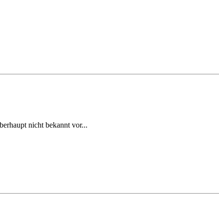
rhaupt nicht bekannt vor...