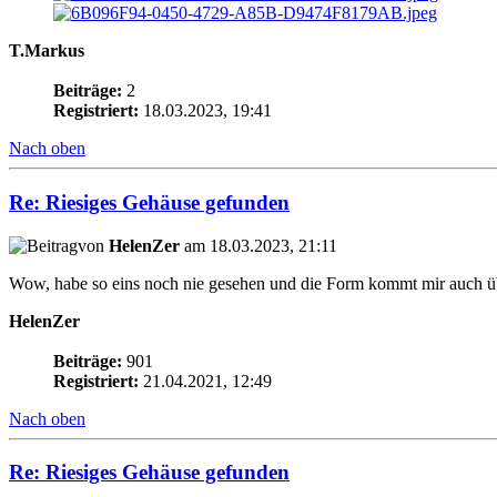
T.Markus
Beiträge:
2
Registriert:
18.03.2023, 19:41
Nach oben
Re: Riesiges Gehäuse gefunden
von
HelenZer
am 18.03.2023, 21:11
Wow, habe so eins noch nie gesehen und die Form kommt mir auch übe
HelenZer
Beiträge:
901
Registriert:
21.04.2021, 12:49
Nach oben
Re: Riesiges Gehäuse gefunden