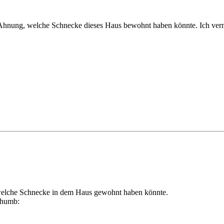
 Ahnung, welche Schnecke dieses Haus bewohnt haben könnte. Ich verm
 welche Schnecke in dem Haus gewohnt haben könnte.