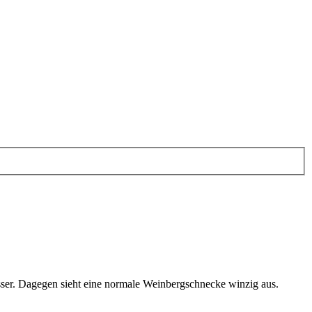
ser. Dagegen sieht eine normale Weinbergschnecke winzig aus.