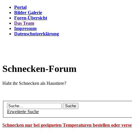
Portal
Bilder Galerie
Foren-Übersicht
Das Team
Impressum
Datenschutzerklärung
Schnecken-Forum
Habt ihr Schnecken als Haustiere?
Erweiterte Suche
Schnecken nur bei geeigneten Temperaturen bestellen oder vers