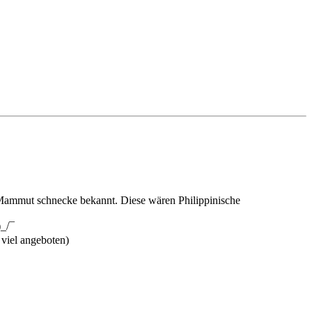
 Mammut schnecke bekannt. Diese wären Philippinische
 viel angeboten)