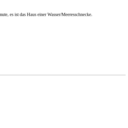
ute, es ist das Haus einer Wasser/Meeresschnecke.