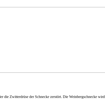
ie Zwitterdrüse der Schnecke zerstört. Die Weinbergschnecke wird ni