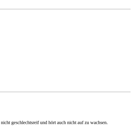
cht geschlechtsreif und hört auch nicht auf zu wachsen.