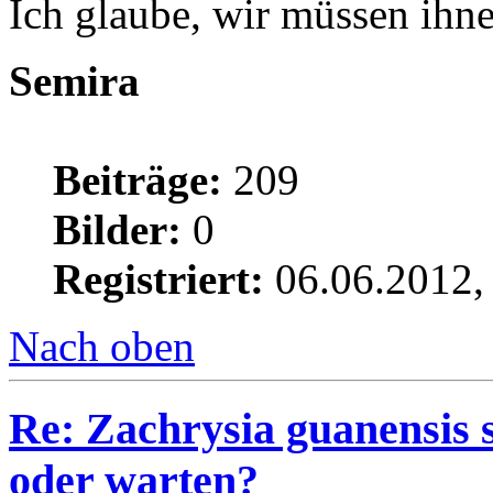
Ich glaube, wir müssen ihne
Semira
Beiträge:
209
Bilder:
0
Registriert:
06.06.2012,
Nach oben
Re: Zachrysia guanensis 
oder warten?