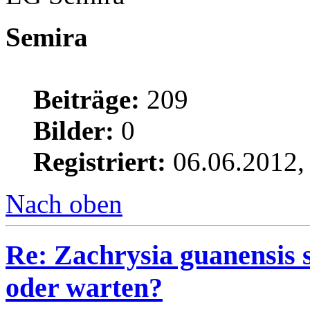
Semira
Beiträge:
209
Bilder:
0
Registriert:
06.06.2012,
Nach oben
Re: Zachrysia guanensis 
oder warten?