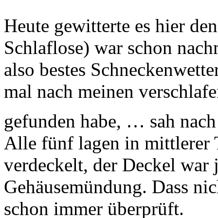
Heute gewitterte es hier de
Schlaflose) war schon nachm
also bestes Schneckenwette
mal nach meinen verschlafe
gefunden habe, … sah nach
Alle fünf lagen in mittlerer
verdeckelt, der Deckel war 
Gehäusemündung. Dass nicht
schon immer überprüft.