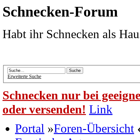
Schnecken-Forum
Habt ihr Schnecken als Hau
Erweiterte Suche
Schnecken nur bei geeigne
oder versenden!
Link
Portal
»
Foren-Übersicht