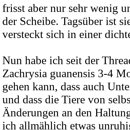
frisst aber nur sehr wenig u
der Scheibe. Tagsüber ist s
versteckt sich in einer dicht
Nun habe ich seit der Threa
Zachrysia guanensis 3-4 Mo
gehen kann, dass auch Un
und dass die Tiere von selb
Änderungen an den Haltung
ich allmählich etwas unruh