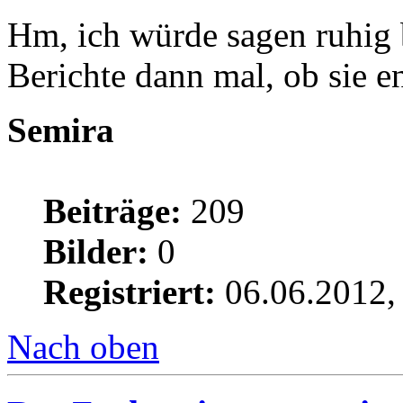
Hm, ich würde sagen ruhig
Berichte dann mal, ob sie 
Semira
Beiträge:
209
Bilder:
0
Registriert:
06.06.2012,
Nach oben