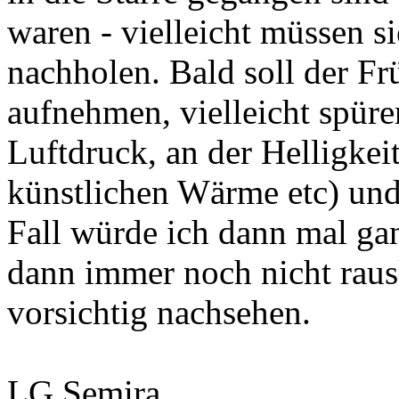
waren - vielleicht müssen 
nachholen. Bald soll der Frü
aufnehmen, vielleicht spüre
Luftdruck, an der Helligkeit
künstlichen Wärme etc) und
Fall würde ich dann mal ga
dann immer noch nicht rau
vorsichtig nachsehen.
LG Semira