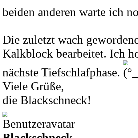
beiden anderen warte ich
Die zuletzt wach gewordene
Kalkblock bearbeitet. Ich hof
nächste Tiefschlafphase.
Viele Grüße,
die Blackschneck!
Blackschneck