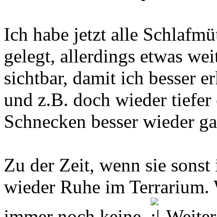
Ich habe jetzt alle Schlafm
gelegt, allerdings etwas wei
sichtbar, damit ich besser e
und z.B. doch wieder tiefer 
Schnecken besser wieder ga
Zu der Zeit, wenn sie sons
wieder Ruhe im Terrarium. 
immer noch keine.
Weiter