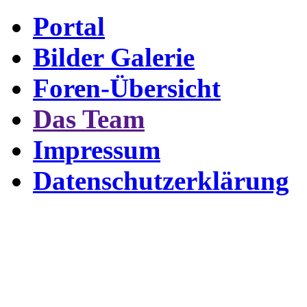
Portal
Bilder Galerie
Foren-Übersicht
Das Team
Impressum
Datenschutzerklärung