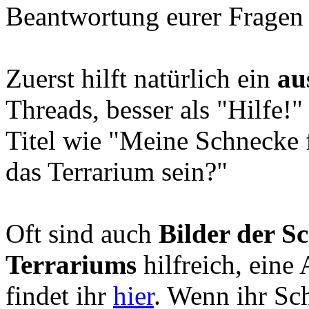
Beantwortung eurer Fragen
Zuerst hilft natürlich ein
au
Threads, besser als "Hilfe!"
Titel wie "Meine Schnecke f
das Terrarium sein?"
Oft sind auch
Bilder der S
Terrariums
hilfreich, eine
findet ihr
hier
. Wenn ihr Sc