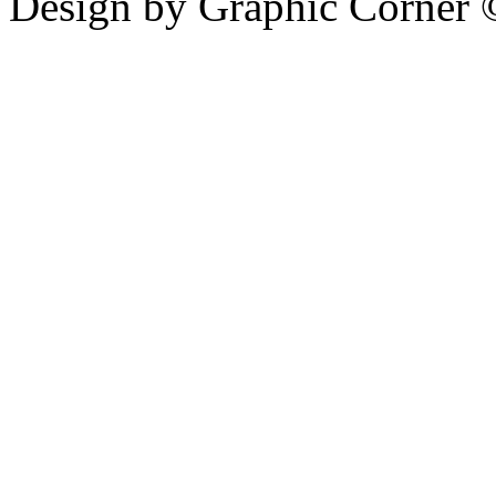
Design by Graphic Corner ©