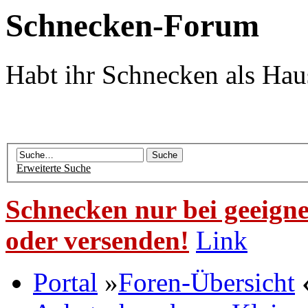
Schnecken-Forum
Habt ihr Schnecken als Hau
Erweiterte Suche
Schnecken nur bei geeigne
oder versenden!
Link
Portal
»
Foren-Übersicht