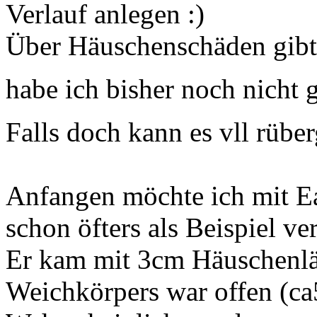
Verlauf anlegen
Über Häuschenschäden gibt e
habe ich bisher noch nicht
Falls doch kann es vll rüb
Anfangen möchte ich mit Ea
schon öfters als Beispiel ve
Er kam mit 3cm Häuschenlän
Weichkörpers war offen (c