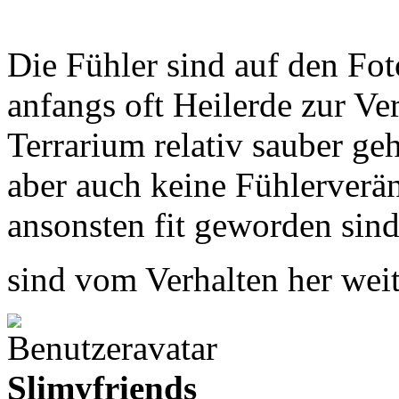
Die Fühler sind auf den Fot
anfangs oft Heilerde zur Ve
Terrarium relativ sauber ge
aber auch keine Fühlerverä
ansonsten fit geworden sind
sind vom Verhalten her wei
Slimyfriends