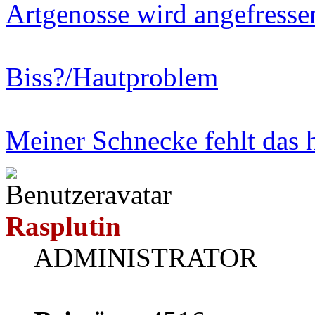
Artgenosse wird angefresse
Biss?/Hautproblem
Meiner Schnecke fehlt das 
Rasplutin
ADMINISTRATOR