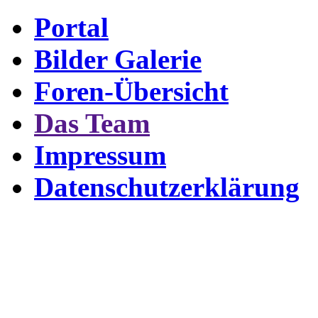
Portal
Bilder Galerie
Foren-Übersicht
Das Team
Impressum
Datenschutzerklärung