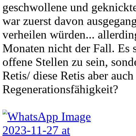
geschwollene und geknickte
war zuerst davon ausgegange
verheilen würden... allerding
Monaten nicht der Fall. Es 
offene Stellen zu sein, son
Retis/ diese Retis aber auch
Regenerationsfähigkeit?