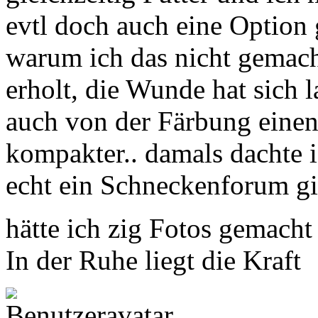
evtl doch auch eine Option
warum ich das nicht gemacht 
erholt, die Wunde hat sich
auch von der Färbung einen
kompakter.. damals dachte 
echt ein Schneckenforum gi
hätte ich zig Fotos gemacht
In der Ruhe liegt die Kraft