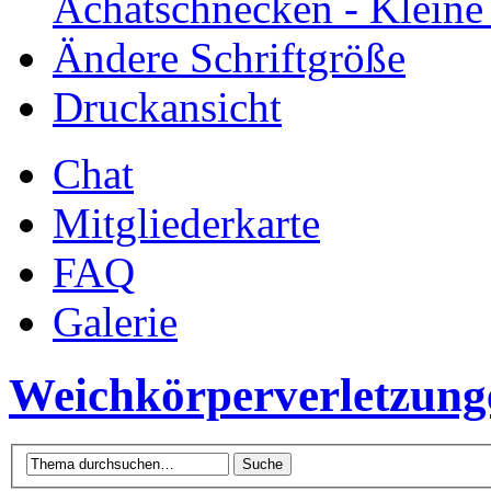
Achatschnecken - Klein
Ändere Schriftgröße
Druckansicht
Chat
Mitgliederkarte
FAQ
Galerie
Weichkörperverletzung