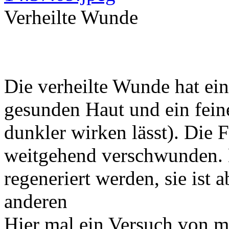
Verheilte Wunde
Die verheilte Wunde hat ein
gesunden Haut und ein feine
dunkler wirken lässt). Die
weitgehend verschwunden. E
regeneriert werden, sie ist 
anderen
Hier mal ein Versuch von m