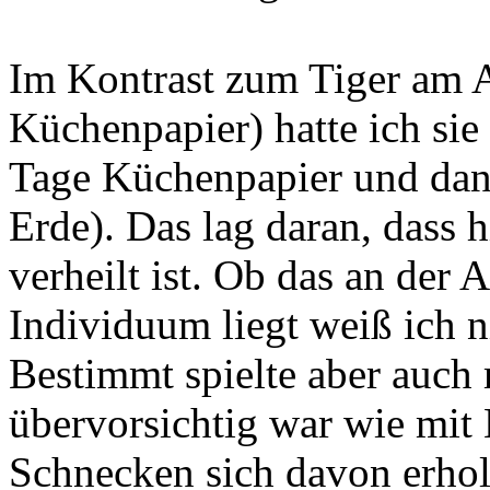
Im Kontrast zum Tiger am 
Küchenpapier) hatte ich sie
Tage Küchenpapier und dan
Erde). Das lag daran, dass h
verheilt ist. Ob das an der 
Individuum liegt weiß ich n
Bestimmt spielte aber auch m
übervorsichtig war wie mit E
Schnecken sich davon erhol