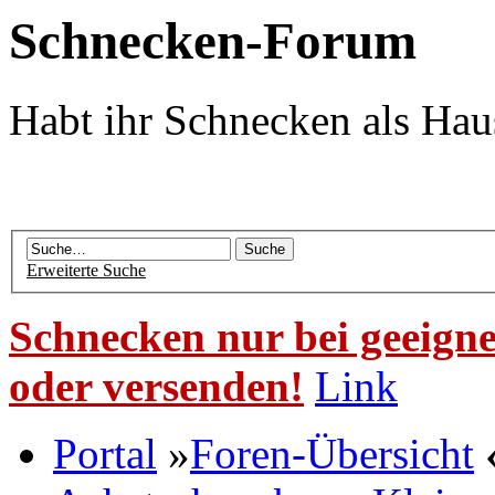
Schnecken-Forum
Habt ihr Schnecken als Hau
Erweiterte Suche
Schnecken nur bei geeigne
oder versenden!
Link
Portal
»
Foren-Übersicht