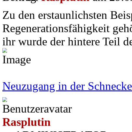
Zu den erstaunlichsten Beis
Regenerationsfähigkeit gehö
ihr wurde der hintere Teil d
Neuzugang in der Schnecke
Rasplutin