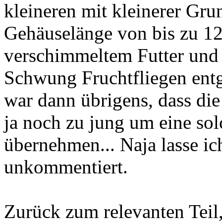
kleineren mit kleinerer Gru
Gehäuselänge von bis zu 1
verschimmeltem Futter und
Schwung Fruchtfliegen entg
war dann übrigens, dass die 
ja noch zu jung um eine so
übernehmen... Naja lasse ich
unkommentiert.
Zurück zum relevanten Teil,