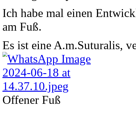
Ich habe mal einen Entwick
am Fuß.
Es ist eine A.m.Suturalis, 
Offener Fuß