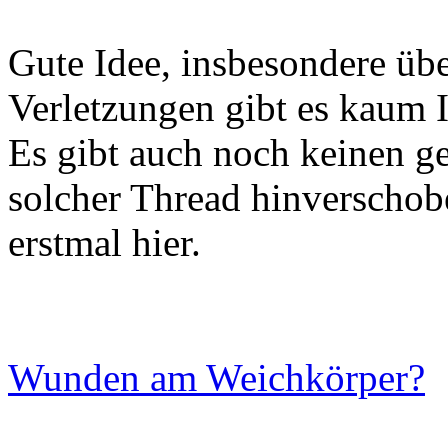
Gute Idee, insbesondere üb
Verletzungen gibt es kaum I
Es gibt auch noch keinen ge
solcher Thread hinverschobe
erstmal hier.
Wunden am Weichkörper?