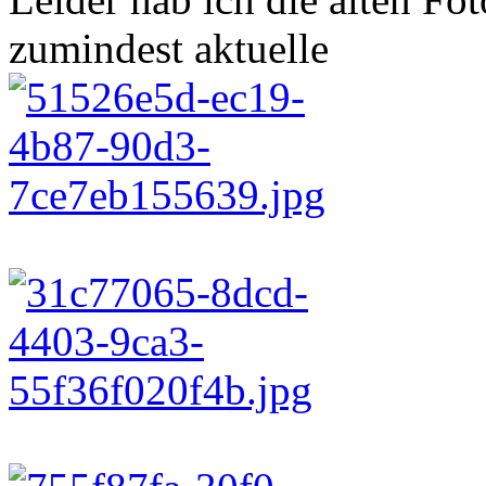
zumindest aktuelle