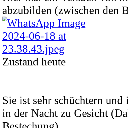
abzubilden (zwischen den Bil
Zustand heute
Sie ist sehr schüchtern und
in der Nacht zu Gesicht (Da
Bestechung).