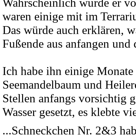
Wahrscheinlich wurde er vo
waren einige mit im Terrar
Das würde auch erklären, 
Fußende aus anfangen und d
Ich habe ihn einige Monate
Seemandelbaum und Heilerd
Stellen anfangs vorsichtig g
Wasser gesetzt, es klebte vi
...Schneckchen Nr. 2&3 habe