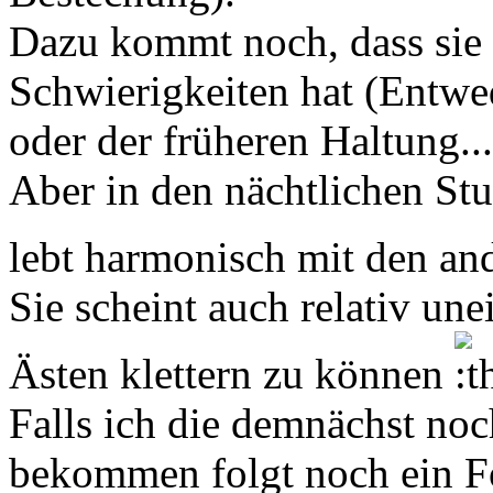
Dazu kommt noch, dass sie 
Schwierigkeiten hat (Entwe
oder der früheren Haltung..
Aber in den nächtlichen Stun
lebt harmonisch mit den a
Sie scheint auch relativ un
Ästen klettern zu können
Falls ich die demnächst noc
bekommen folgt noch ein F