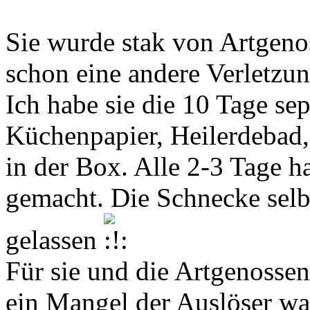
Sie wurde stak von Artgeno
schon eine andere Verletzu
Ich habe sie die 10 Tage sep
Küchenpapier, Heilerdebad
in der Box. Alle 2-3 Tage ha
gemacht. Die Schnecke selb
gelassen
Für sie und die Artgenossen 
ein Mangel der Auslöser wa