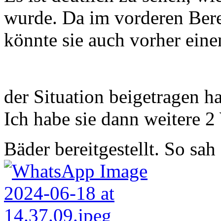
wurde. Da im vorderen Bere
könnte sie auch vorher eine
der Situation beigetragen h
Ich habe sie dann weitere 
Bäder bereitgestellt. So sah