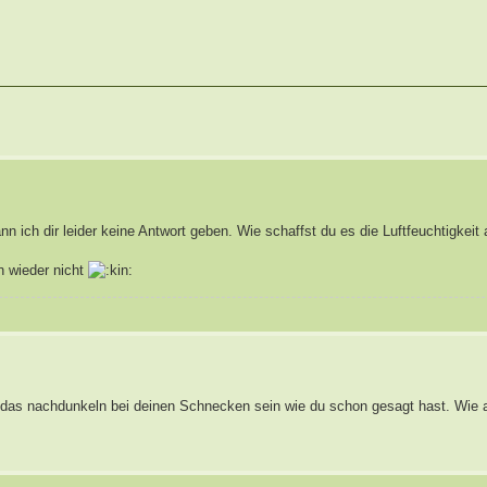
nn ich dir leider keine Antwort geben. Wie schaffst du es die Luftfeuchtigkei
n wieder nicht
das nachdunkeln bei deinen Schnecken sein wie du schon gesagt hast. Wie al