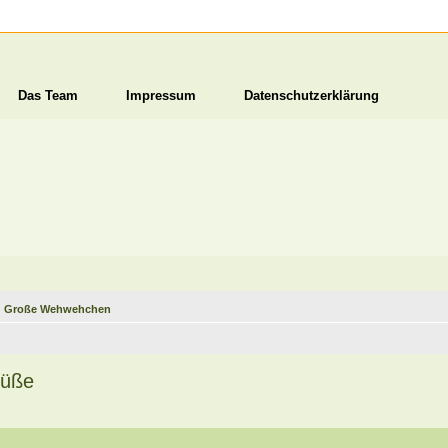
Das Team
Impressum
Datenschutzerklärung
nd Große Wehwehchen
Füße