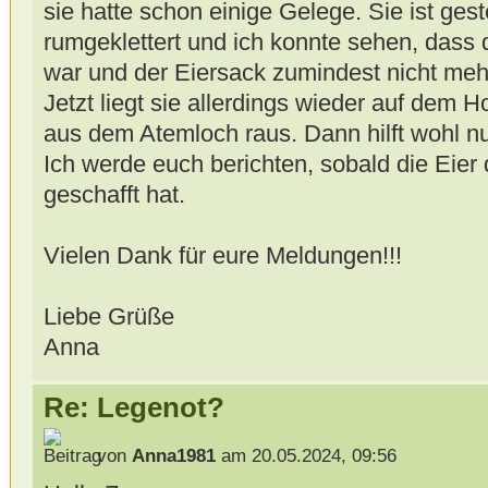
sie hatte schon einige Gelege. Sie ist ges
rumgeklettert und ich konnte sehen, dass
war und der Eiersack zumindest nicht meh
Jetzt liegt sie allerdings wieder auf dem H
aus dem Atemloch raus. Dann hilft wohl nu
Ich werde euch berichten, sobald die Eier 
geschafft hat.
Vielen Dank für eure Meldungen!!!
Liebe Grüße
Anna
Re: Legenot?
von
Anna1981
am 20.05.2024, 09:56