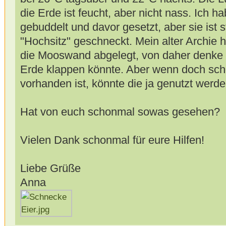
die Erde ist feucht, aber nicht nass. Ich h
gebuddelt und davor gesetzt, aber sie ist s
"Hochsitz" geschneckt. Mein alter Archie 
die Mooswand abgelegt, von daher denke 
Erde klappen könnte. Aber wenn doch sc
vorhanden ist, könnte die ja genutzt werde
Hat von euch schonmal sowas gesehen?
Vielen Dank schonmal für eure Hilfen!
Liebe Grüße
Anna