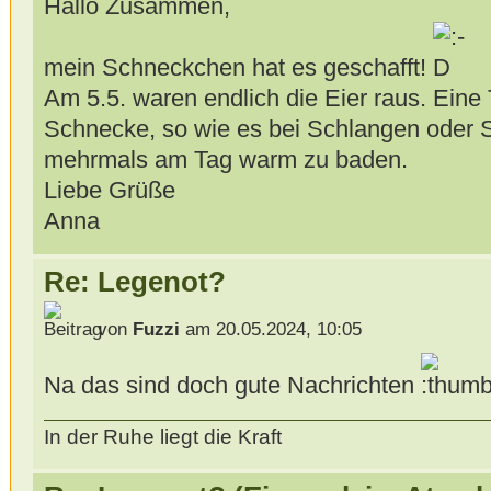
Hallo Zusammen,
mein Schneckchen hat es geschafft!
Am 5.5. waren endlich die Eier raus. Eine Ti
Schnecke, so wie es bei Schlangen oder S
mehrmals am Tag warm zu baden.
Liebe Grüße
Anna
Re: Legenot?
von
Fuzzi
am 20.05.2024, 10:05
Na das sind doch gute Nachrichten
In der Ruhe liegt die Kraft