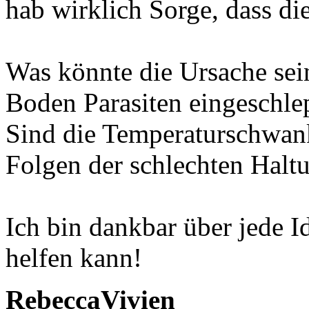
hab wirklich Sorge, dass die
Was könnte die Ursache sei
Boden Parasiten eingeschle
Sind die Temperaturschwank
Folgen der schlechten Halt
Ich bin dankbar über jede I
helfen kann!
RebeccaVivien