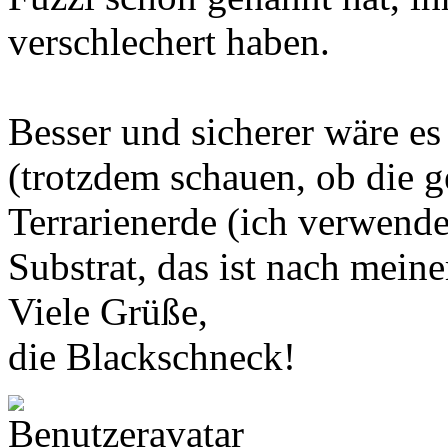
verschlechert haben.
Besser und sicherer wäre e
(trotzdem schauen, ob die ge
Terrarienerde (ich verwende
Substrat, das ist nach mein
Viele Grüße,
die Blackschneck!