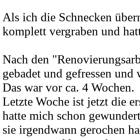
Als ich die Schnecken übe
komplett vergraben und hatt
Nach den "Renovierungsarbe
gebadet und gefressen und 
Das war vor ca. 4 Wochen.
Letzte Woche ist jetzt die e
hatte mich schon gewundert, 
sie irgendwann gerochen hab