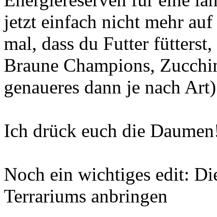
jetzt einfach nicht mehr a
mal, dass du Futter fütterst,
Braune Champions, Zucchin
genaueres dann je nach Art)
Ich drück euch die Daumen
Noch ein wichtiges edit: Di
Terrariums anbringen