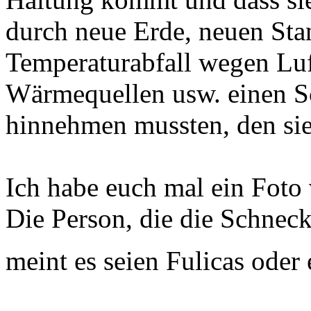
durch neue Erde, neuen Sta
Temperaturabfall wegen Luf
Wärmequellen usw. einen S
hinnehmen mussten, den sie 
Ich habe euch mal ein Foto
Die Person, die die Schneck
meint es seien Fulicas oder