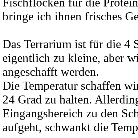
Fischflocken für die Protei
bringe ich ihnen frisches G
Das Terrarium ist für die 
eigentlich zu kleine, aber wi
angeschafft werden.
Die Temperatur schaffen wir
24 Grad zu halten. Allerdin
Eingangsbereich zu den Sc
aufgeht, schwankt die Tempe