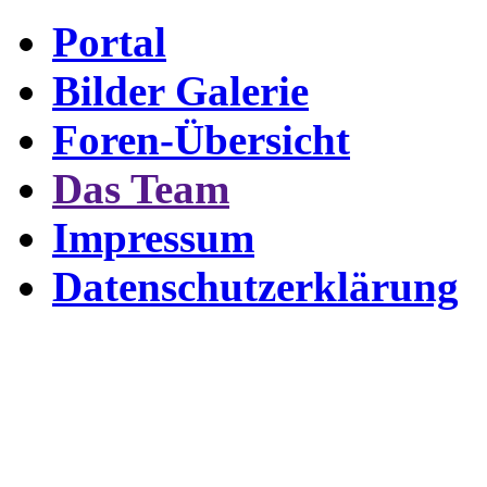
Portal
Bilder Galerie
Foren-Übersicht
Das Team
Impressum
Datenschutzerklärung