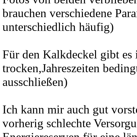
brauchen verschiedene Para
unterschiedlich häufig)
Für den Kalkdeckel gibt es
trocken,Jahreszeiten beding
ausschließen)
Ich kann mir auch gut vorste
vorherig schlechte Versorgu
Energiereserven für eine lä