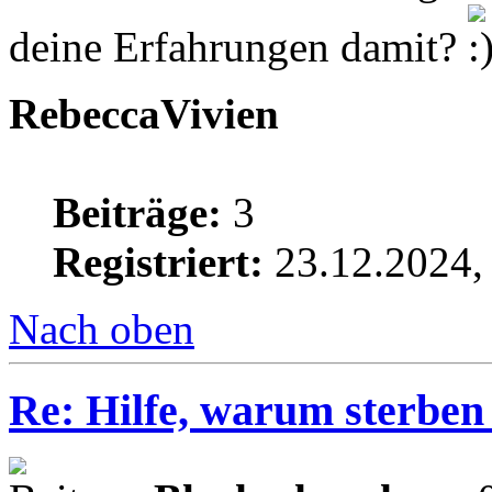
deine Erfahrungen damit?
RebeccaVivien
Beiträge:
3
Registriert:
23.12.2024,
Nach oben
Re: Hilfe, warum sterben