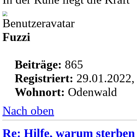
Fuzzi
Beiträge:
865
Registriert:
29.01.2022,
Wohnort:
Odenwald
Nach oben
Re: Hilfe, warum sterben