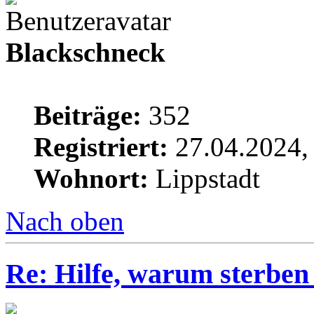
Blackschneck
Beiträge:
352
Registriert:
27.04.2024,
Wohnort:
Lippstadt
Nach oben
Re: Hilfe, warum sterben