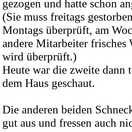
gezogen und hatte schon an
(Sie muss freitags gestorben
Montags überprüft, am Wo
andere Mitarbeiter frisches
wird überprüft.)
Heute war die zweite dann t
dem Haus geschaut.
Die anderen beiden Schneck
gut aus und fressen auch nic