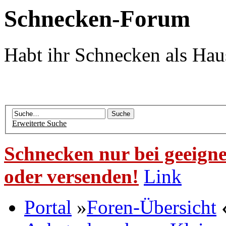
Schnecken-Forum
Habt ihr Schnecken als Hau
Erweiterte Suche
Schnecken nur bei geeigne
oder versenden!
Link
Portal
»
Foren-Übersicht