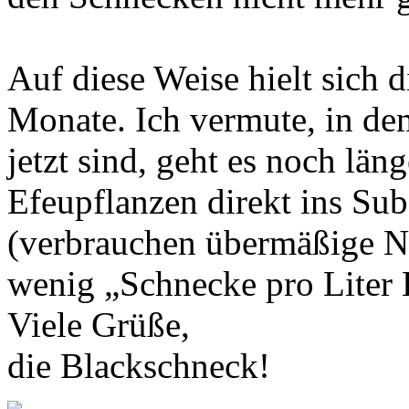
Auf diese Weise hielt sich 
Monate. Ich vermute, in de
jetzt sind, geht es noch läng
Efeupflanzen direkt ins Sub
(verbrauchen übermäßige Nä
wenig „Schnecke pro Liter 
Viele Grüße,
die Blackschneck!