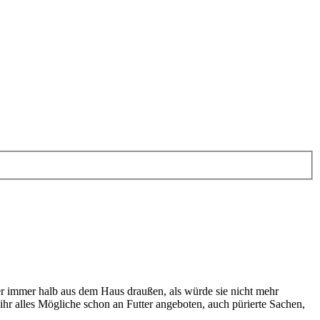
ber immer halb aus dem Haus draußen, als würde sie nicht mehr
ihr alles Mögliche schon an Futter angeboten, auch pürierte Sachen,