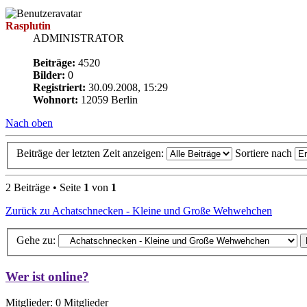
Rasplutin
ADMINISTRATOR
Beiträge:
4520
Bilder:
0
Registriert:
30.09.2008, 15:29
Wohnort:
12059 Berlin
Nach oben
Beiträge der letzten Zeit anzeigen:
Sortiere nach
2 Beiträge • Seite
1
von
1
Zurück zu Achatschnecken - Kleine und Große Wehwehchen
Gehe zu:
Wer ist online?
Mitglieder: 0 Mitglieder