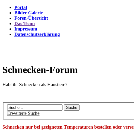
Portal
Bilder Galerie
Foren-Übersicht
Das Team
Impressum
Datenschutzerklärung
Schnecken-Forum
Habt ihr Schnecken als Haustiere?
Erweiterte Suche
Schnecken nur bei geeigneten Temperaturen bestellen oder vers