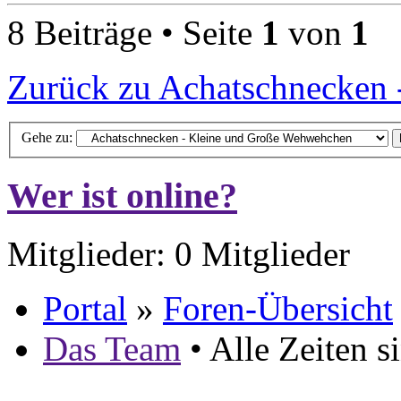
8 Beiträge • Seite
1
von
1
Zurück zu Achatschnecken
Gehe zu:
Wer ist online?
Mitglieder: 0 Mitglieder
Portal
»
Foren-Übersicht
Das Team
• Alle Zeiten 