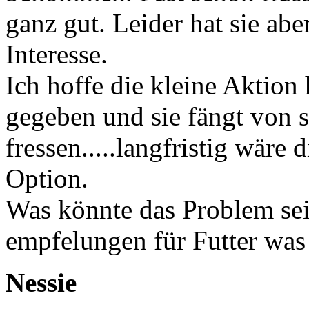
ganz gut. Leider hat sie abe
Interesse.
Ich hoffe die kleine Aktion
gegeben und sie fängt von s
fressen.....langfristig wäre
Option.
Was könnte das Problem sein
empfelungen für Futter was 
Nessie