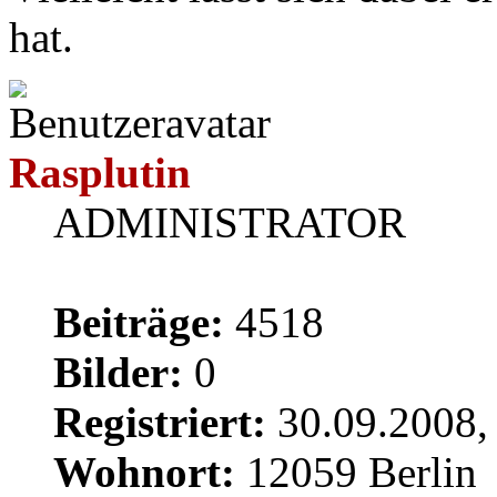
hat.
Rasplutin
ADMINISTRATOR
Beiträge:
4518
Bilder:
0
Registriert:
30.09.2008,
Wohnort:
12059 Berlin