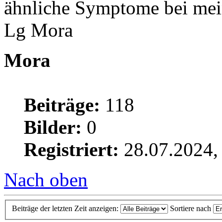
ähnliche Symptome bei me
Lg Mora
Mora
Beiträge:
118
Bilder:
0
Registriert:
28.07.2024,
Nach oben
Beiträge der letzten Zeit anzeigen:
Sortiere nach