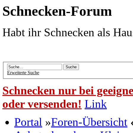
Schnecken-Forum
Habt ihr Schnecken als Hau
Erweiterte Suche
Schnecken nur bei geeigne
oder versenden!
Link
Portal
»
Foren-Übersicht