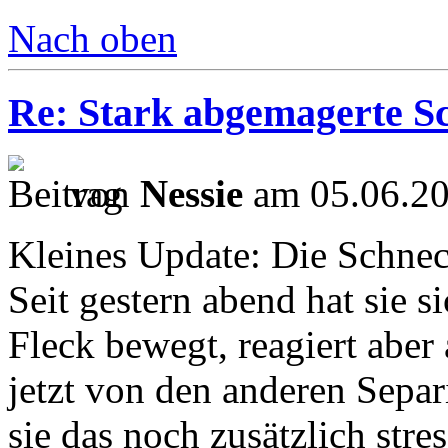
Nach oben
Re: Stark abgemagerte S
von
Nessie
am 05.06.20
Kleines Update: Die Schnec
Seit gestern abend hat sie 
Fleck bewegt, reagiert aber
jetzt von den anderen Separ
sie das noch zusätzlich stre