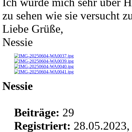
Ich würde mich sehr über Hi
zu sehen wie sie versucht zu
Liebe Grüße,
Nessie
Nessie
Beiträge:
29
Registriert:
28.05.2023,