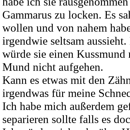
habe ich sie rausgenommen 
Gammarus zu locken. Es sah
wollen und von nahem habe 
irgendwie seltsam aussieht. 
würde sie einen Kussmund m
Mund nicht aufgehen.
Kann es etwas mit den Zähn
irgendwas für meine Schne
Ich habe mich außerdem gef
separieren sollte falls es doc