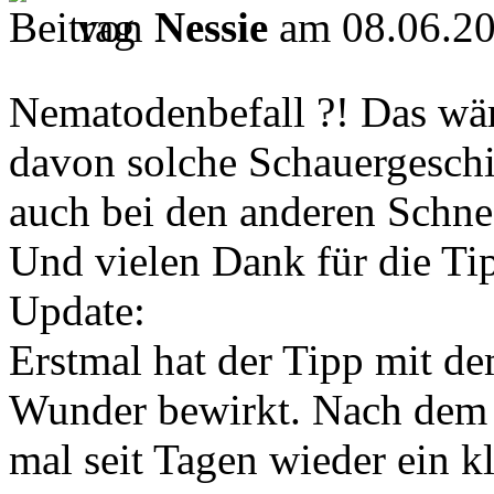
von
Nessie
am 08.06.20
Nematodenbefall ?! Das wä
davon solche Schauergeschi
auch bei den anderen Schne
Und vielen Dank für die Tip
Update:
Erstmal hat der Tipp mit d
Wunder bewirkt. Nach dem B
mal seit Tagen wieder ein k