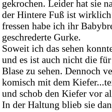
gekrochen. Leider hat sie n
der Hintere Fuß ist wirkli
fressen habe ich ihr Babybr
geschrederte Gurke.
Soweit ich das sehen konnte
und es ist auch nicht die fü
Blase zu sehen. Dennoch verh
komisch mit dem Kiefer...te
und schob den Kiefer vor al
In der Haltung blieb sie da