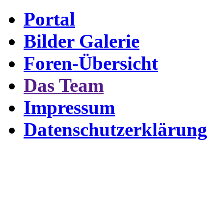
Portal
Bilder Galerie
Foren-Übersicht
Das Team
Impressum
Datenschutzerklärung