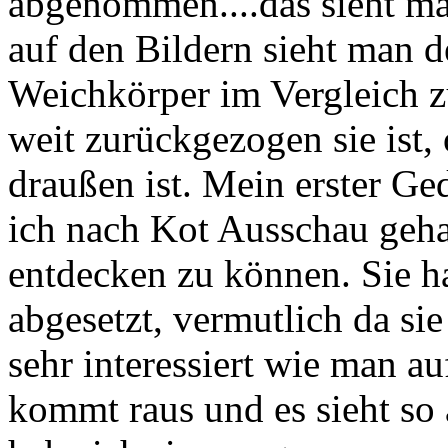
abgenommen....das sieht man
auf den Bildern sieht man d
Weichkörper im Vergleich 
weit zurückgezogen sie ist,
draußen ist. Mein erster Ge
ich nach Kot Ausschau geha
entdecken zu können. Sie ha
abgesetzt, vermutlich da sie 
sehr interessiert wie man au
kommt raus und es sieht so 