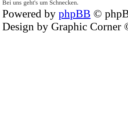
Bei uns geht's um Schnecken.
Powered by
phpBB
© phpB
Design by Graphic Corner ©