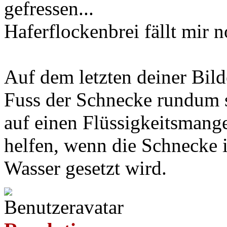
gefressen...
Haferflockenbrei fällt mir n
Auf dem letzten deiner Bilde
Fuss der Schnecke rundum s
auf einen Flüssigkeitsmang
helfen, wenn die Schnecke 
Wasser gesetzt wird.