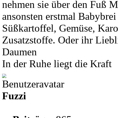
nehmen sie über den Fuß Mi
ansonsten erstmal Babybrei 
Süßkartoffel, Gemüse, Karot
Zusatzstoffe. Oder ihr Liebl
Daumen
In der Ruhe liegt die Kraft
Fuzzi