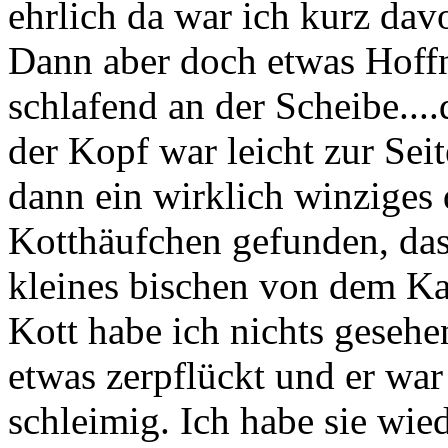
ehrlich da war ich kurz davo
Dann aber doch etwas Hoffn
schlafend an der Scheibe...
der Kopf war leicht zur Sei
dann ein wirklich winziges
Kotthäufchen gefunden, das
kleines bischen von dem Ka
Kott habe ich nichts geseh
etwas zerpflückt und er war
schleimig. Ich habe sie wie