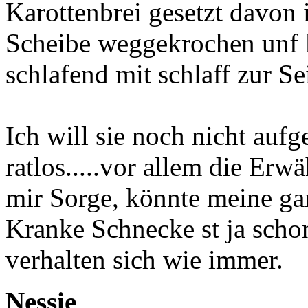
Karottenbrei gesetzt davon 
Scheibe weggekrochen unf kl
schlafend mit schlaff zur S
Ich will sie noch nicht auf
ratlos.....vor allem die E
mir Sorge, könnte meine ga
Kranke Schnecke st ja schon
verhalten sich wie immer.
Nessie