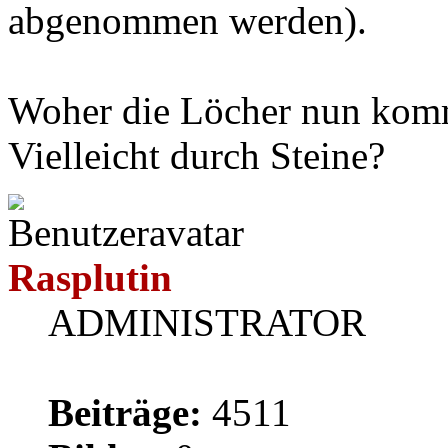
abgenommen werden).
Woher die Löcher nun komm
Vielleicht durch Steine?
Rasplutin
ADMINISTRATOR
Beiträge:
4511