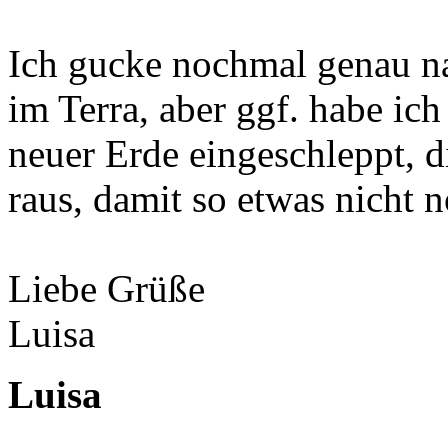
Ich gucke nochmal genau na
im Terra, aber ggf. habe ich
neuer Erde eingeschleppt, d
raus, damit so etwas nicht 
Liebe Grüße
Luisa
Luisa