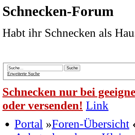
Schnecken-Forum
Habt ihr Schnecken als Hau
Erweiterte Suche
Schnecken nur bei geeigne
oder versenden!
Link
Portal
»
Foren-Übersicht