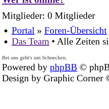
Mitglieder: 0 Mitglieder
Portal
»
Foren-Übersicht
Das Team
• Alle Zeiten 
Bei uns geht's um Schnecken.
Powered by
phpBB
© phpB
Design by Graphic Corner ©