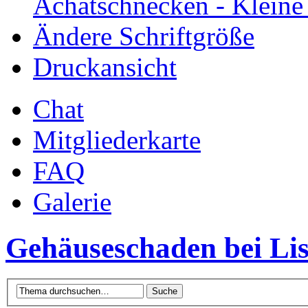
Achatschnecken - Klein
Ändere Schriftgröße
Druckansicht
Chat
Mitgliederkarte
FAQ
Galerie
Gehäuseschaden bei Lis