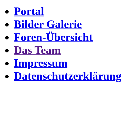
Portal
Bilder Galerie
Foren-Übersicht
Das Team
Impressum
Datenschutzerklärung