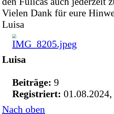
den Fulicas auch jederzeit 
Vielen Dank für eure Hinwe
Luisa
Luisa
Beiträge:
9
Registriert:
01.08.2024,
Nach oben