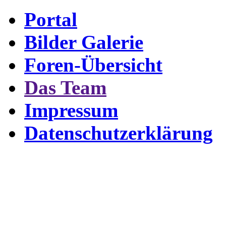
Portal
Bilder Galerie
Foren-Übersicht
Das Team
Impressum
Datenschutzerklärung