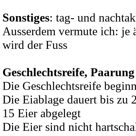
Sonstiges
: tag- und nachtak
Ausserdem vermute ich: je ä
wird der Fuss
Geschlechtsreife, Paarung
Die Geschlechtsreife beginn
Die Eiablage dauert bis zu 
15 Eier abgelegt
Die Eier sind nicht hartsch