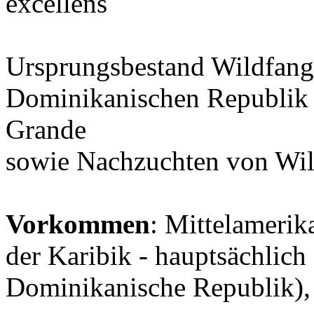
excellens
Ursprungsbestand Wildfang
Dominikanischen Republik
Grande
sowie Nachzuchten von Wi
Vorkommen
: Mittelamerik
der Karibik - hauptsächlich
Dominikanische Republik),