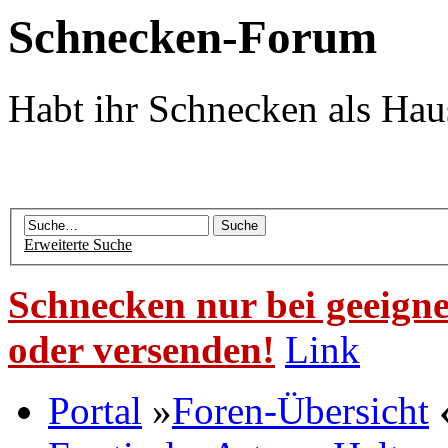
Schnecken-Forum
Habt ihr Schnecken als Hau
Erweiterte Suche
Schnecken nur bei geeigne
oder versenden!
Link
Portal
»
Foren-Übersicht