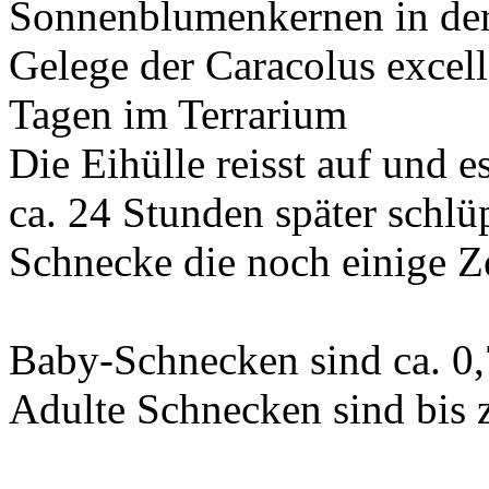
Sonnenblumenkernen in der
Gelege der Caracolus excell
Tagen im Terrarium
Die Eihülle reisst auf und es
ca. 24 Stunden später schlü
Schnecke die noch einige Z
Baby-Schnecken sind ca. 0
Adulte Schnecken sind bis 