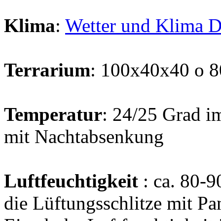
Klima
:
Wetter und Klima 
Terrarium
: 100x40x40 o 
Temperatur
: 24/25 Grad 
mit Nachtabsenkung
Luftfeuchtigkeit
: ca. 80-9
die Lüftungsschlitze mit P