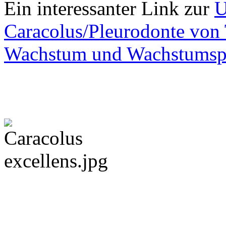
Ein interessanter Link zur
U
Caracolus/Pleurodonte von
Wachstum und Wachstumsp