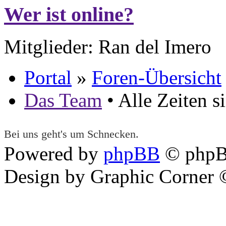
Wer ist online?
Mitglieder: Ran del Imero
Portal
»
Foren-Übersicht
Das Team
• Alle Zeiten 
Bei uns geht's um Schnecken.
Powered by
phpBB
© phpB
Design by Graphic Corner ©