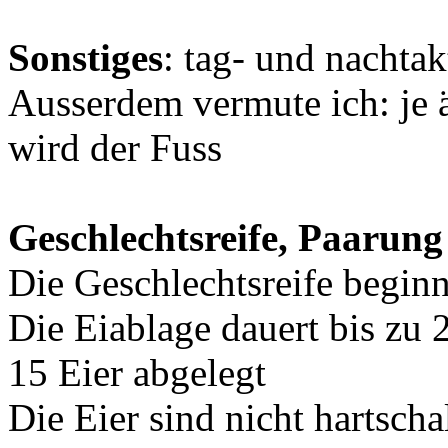
Sonstiges
: tag- und nachtak
Ausserdem vermute ich: je ä
wird der Fuss
Geschlechtsreife, Paarung
Die Geschlechtsreife beginn
Die Eiablage dauert bis zu 
15 Eier abgelegt
Die Eier sind nicht hartsch