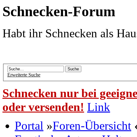
Schnecken-Forum
Habt ihr Schnecken als Hau
Erweiterte Suche
Schnecken nur bei geeigne
oder versenden!
Link
Portal
»
Foren-Übersicht