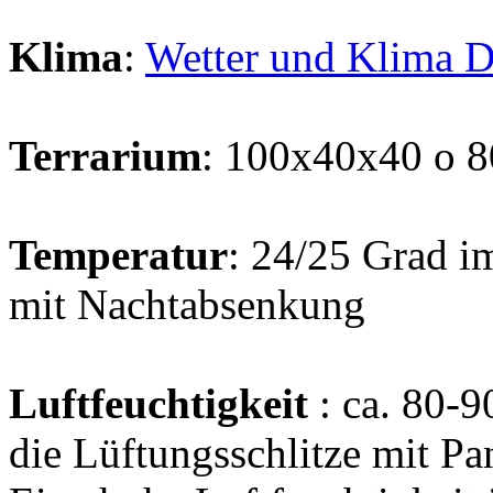
Klima
:
Wetter und Klima 
Terrarium
: 100x40x40 o 
Temperatur
: 24/25 Grad 
mit Nachtabsenkung
Luftfeuchtigkeit
: ca. 80-9
die Lüftungsschlitze mit P