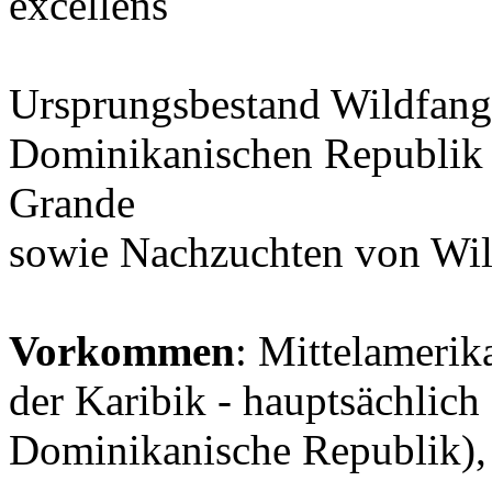
excellens
Ursprungsbestand Wildfang
Dominikanischen Republik
Grande
sowie Nachzuchten von Wi
Vorkommen
: Mittelamerik
der Karibik - hauptsächlich
Dominikanische Republik),