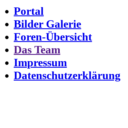
Portal
Bilder Galerie
Foren-Übersicht
Das Team
Impressum
Datenschutzerklärung