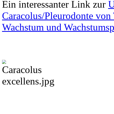
Ein interessanter Link zur
U
Caracolus/Pleurodonte von
Wachstum und Wachstumsp