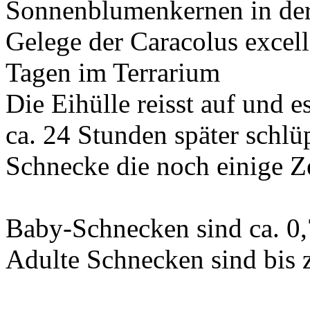
Sonnenblumenkernen in der
Gelege der Caracolus excell
Tagen im Terrarium
Die Eihülle reisst auf und es
ca. 24 Stunden später schlü
Schnecke die noch einige Z
Baby-Schnecken sind ca. 0
Adulte Schnecken sind bis 