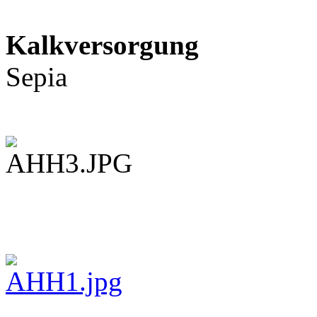
Kalkversorgung
Sepia