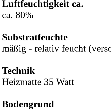
Luftfeuchtigkeit ca.
ca. 80%
Substratfeuchte
mäßig - relativ feucht (ver
Technik
Heizmatte 35 Watt
Bodengrund