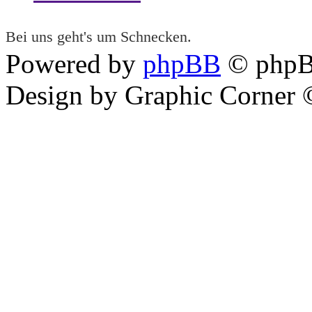
Bei uns geht's um Schnecken.
Powered by
phpBB
© phpB
Design by Graphic Corner ©