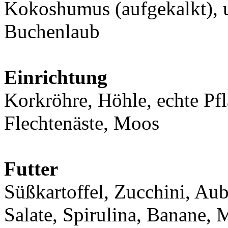
Kokoshumus (aufgekalkt), 
Buchenlaub
Einrichtung
Korkröhre, Höhle, echte Pfl
Flechtenäste, Moos
Futter
Süßkartoffel, Zucchini, Aub
Salate, Spirulina, Banane,