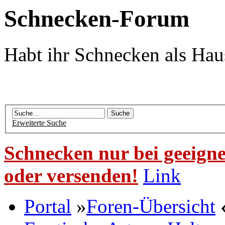
Schnecken-Forum
Habt ihr Schnecken als Hau
Erweiterte Suche
Schnecken nur bei geeigne
oder versenden!
Link
Portal
»
Foren-Übersicht