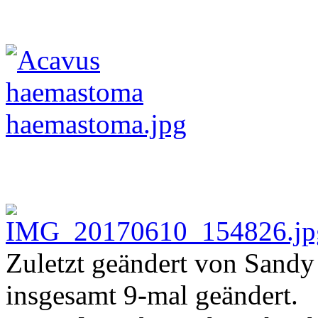
Zuletzt geändert von Sandy
insgesamt 9-mal geändert.