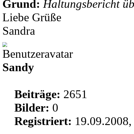
Grund:
Haltungsbericht üb
Liebe Grüße
Sandra
Sandy
Beiträge:
2651
Bilder:
0
Registriert:
19.09.2008,