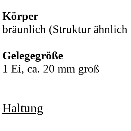
Körper
bräunlich (Struktur ähnlich
Gelegegröße
1 Ei, ca. 20 mm groß
Haltung