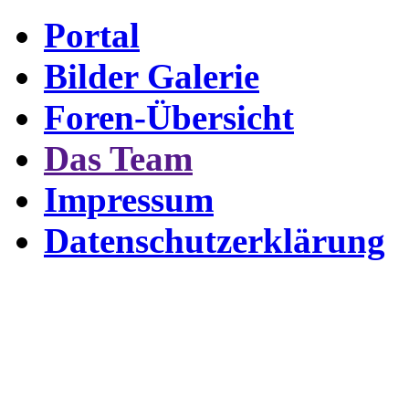
Portal
Bilder Galerie
Foren-Übersicht
Das Team
Impressum
Datenschutzerklärung