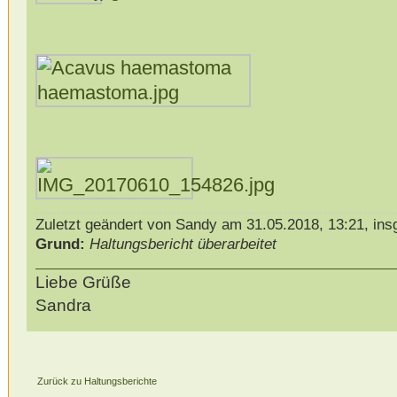
Zuletzt geändert von Sandy am 31.05.2018, 13:21, ins
Grund:
Haltungsbericht überarbeitet
Liebe Grüße
Sandra
Zurück zu Haltungsberichte