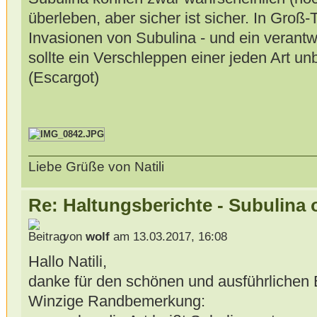
überleben, aber sicher ist sicher. In Groß
Invasionen von Subulina - und ein verantw
sollte ein Verschleppen einer jeden Art un
(Escargot)
Liebe Grüße von Natili
Re: Haltungsberichte - Subulina 
von
wolf
am 13.03.2017, 16:08
Hallo Natili,
danke für den schönen und ausführlichen 
Winzige Randbemerkung: