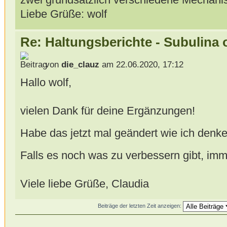
Liebe Grüße: wolf
Re: Haltungsberichte - Subulina 
von
die_clauz
am 22.06.2020, 17:12
Hallo wolf,
vielen Dank für deine Ergänzungen!
Habe das jetzt mal geändert wie ich denk
Falls es noch was zu verbessern gibt, im
Viele liebe Grüße, Claudia
Beiträge der letzten Zeit anzeigen: