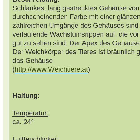
Schlankes, lang gestrecktes Gehäuse von e
durchscheinenden Farbe mit einer glänze
zahlreichen Umgänge des Gehäuses sind 
verlaufende Wachstumsrippen auf, die vor
gut zu sehen sind. Der Apex des Gehäuses
Der Weichkörper des Tieres ist bräunlich g
das Gehäuse
(
http://www.Weichtiere.at
)
Haltung:
Temperatur:
ca. 24°
Luftfeuchtigkeit: