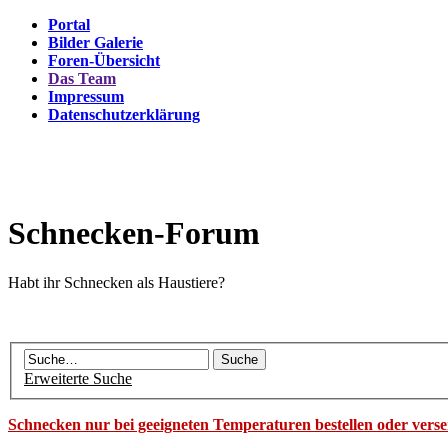
Portal
Bilder Galerie
Foren-Übersicht
Das Team
Impressum
Datenschutzerklärung
Schnecken-Forum
Habt ihr Schnecken als Haustiere?
Erweiterte Suche
Schnecken nur bei geeigneten Temperaturen bestellen oder vers