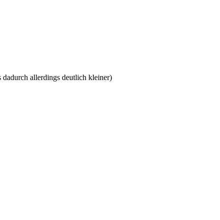
adurch allerdings deutlich kleiner)