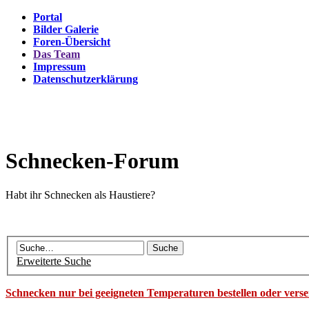
Portal
Bilder Galerie
Foren-Übersicht
Das Team
Impressum
Datenschutzerklärung
Schnecken-Forum
Habt ihr Schnecken als Haustiere?
Erweiterte Suche
Schnecken nur bei geeigneten Temperaturen bestellen oder vers