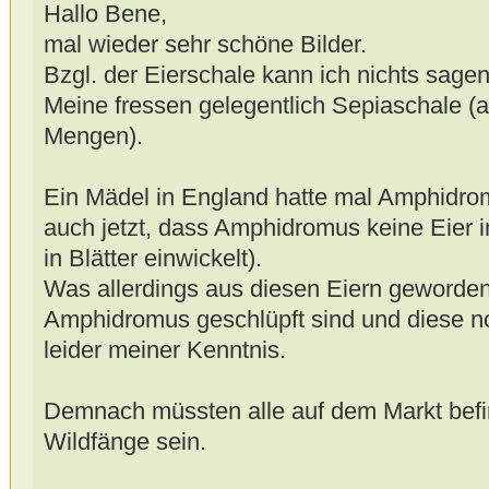
Hallo Bene,
mal wieder sehr schöne Bilder.
Bzgl. der Eierschale kann ich nichts sagen
Meine fressen gelegentlich Sepiaschale (al
Mengen).
Ein Mädel in England hatte mal Amphidrom
auch jetzt, dass Amphidromus keine Eier in
in Blätter einwickelt).
Was allerdings aus diesen Eiern geworden 
Amphidromus geschlüpft sind und diese no
leider meiner Kenntnis.
Demnach müssten alle auf dem Markt bef
Wildfänge sein.