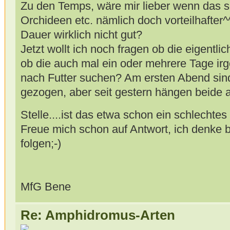
Zu den Temps, wäre mir lieber wenn das so
Orchideen etc. nämlich doch vorteilhafter^
Dauer wirklich nicht gut?
Jetzt wollt ich noch fragen ob die eigentli
ob die auch mal ein oder mehrere Tage irg
nach Futter suchen? Am ersten Abend sind
gezogen, aber seit gestern hängen beide a
Stelle....ist das etwa schon ein schlechte
Freue mich schon auf Antwort, ich denke 
folgen;-)
MfG Bene
Re: Amphidromus-Arten