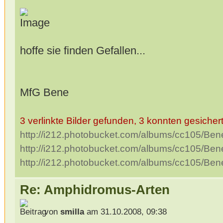
hoffe sie finden Gefallen...
MfG Bene
3 verlinkte Bilder gefunden, 3 konnten gesicher
http://i212.photobucket.com/albums/cc105/Ben
http://i212.photobucket.com/albums/cc105/Ben
http://i212.photobucket.com/albums/cc105/Ben
Re: Amphidromus-Arten
von
smilla
am 31.10.2008, 09:38