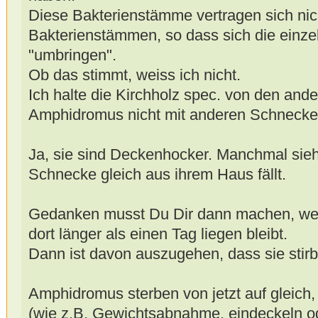
Diese Bakterienstämme vertragen sich nic
Bakterienstämmen, so dass sich die einze
"umbringen".
Ob das stimmt, weiss ich nicht.
Ich halte die Kirchholz spec. von den ande
Amphidromus nicht mit anderen Schneck
Ja, sie sind Deckenhocker. Manchmal sieht
Schnecke gleich aus ihrem Haus fällt.
Gedanken musst Du Dir dann machen, wen
dort länger als einen Tag liegen bleibt.
Dann ist davon auszugehen, dass sie stirb
Amphidromus sterben von jetzt auf gleich
(wie z.B. Gewichtsabnahme, eindeckeln od