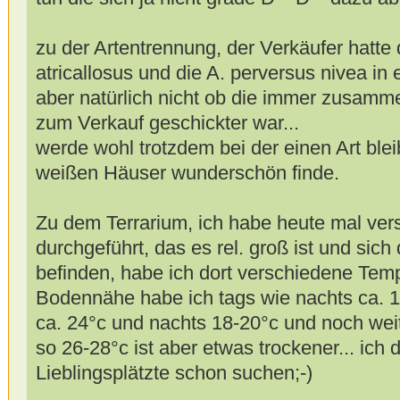
zu der Artentrennung, der Verkäufer hatt
atricallosus und die A. perversus nivea in
aber natürlich nicht ob die immer zusamm
zum Verkauf geschickter war...
werde wohl trotzdem bei der einen Art ble
weißen Häuser wunderschön finde.
Zu dem Terrarium, ich habe heute mal v
durchgeführt, das es rel. groß ist und sic
befinden, habe ich dort verschiedene Temp
Bodennähe habe ich tags wie nachts ca. 1
ca. 24°c und nachts 18-20°c und noch wei
so 26-28°c ist aber etwas trockener... ich 
Lieblingsplätzte schon suchen;-)