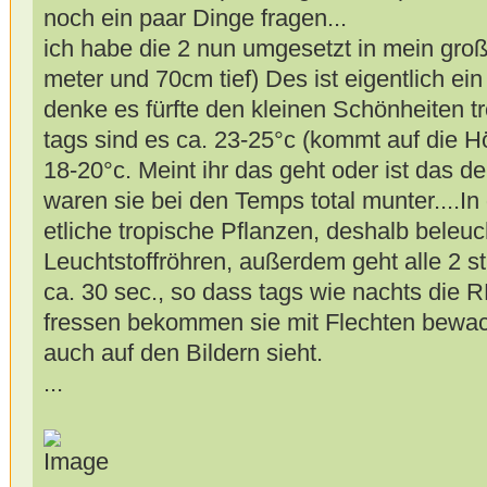
noch ein paar Dinge fragen...
ich habe die 2 nun umgesetzt in mein gro
meter und 70cm tief) Des ist eigentlich ein
denke es fürfte den kleinen Schönheiten tr
tags sind es ca. 23-25°c (kommt auf die H
18-20°c. Meint ihr das geht oder ist das d
waren sie bei den Temps total munter....In
etliche tropische Pflanzen, deshalb beleuc
Leuchtstoffröhren, außerdem geht alle 2 s
ca. 30 sec., so dass tags wie nachts die R
fressen bekommen sie mit Flechten bewa
auch auf den Bildern sieht.
...