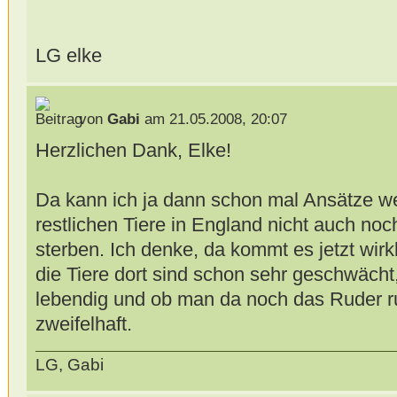
LG elke
von
Gabi
am 21.05.2008, 20:07
Herzlichen Dank, Elke!
Da kann ich ja dann schon mal Ansätze wei
restlichen Tiere in England nicht auch noc
sterben. Ich denke, da kommt es jetzt wirk
die Tiere dort sind schon sehr geschwächt
lebendig und ob man da noch das Ruder r
zweifelhaft.
LG, Gabi