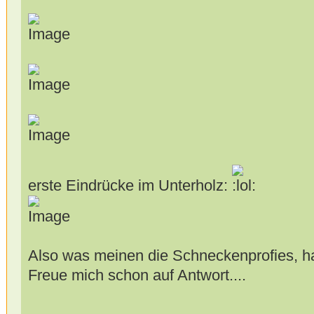
erste Eindrücke im Unterholz:
Also was meinen die Schneckenprofies, h
Freue mich schon auf Antwort....