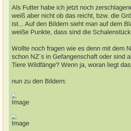
Als Futter habe ich jetzt noch zerschlagene
weiß aber nicht ob das reicht, bzw. die G
ist... Auf den Bildern sieht man auf dem Bl
weiße Punkte, dass sind die Schalenstücke
Wollte noch fragen wie es denn mit dem 
schon NZ´s in Gefangenschaft oder sind al
Tiere Wildfänge? Wenn ja, woran liegt da
nun zu den Bildern: