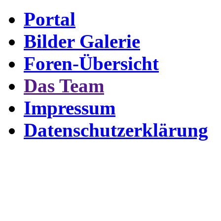
Portal
Bilder Galerie
Foren-Übersicht
Das Team
Impressum
Datenschutzerklärung