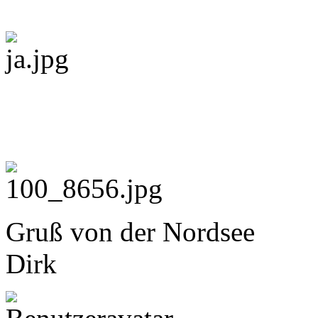
Gruß von der Nordsee
Dirk