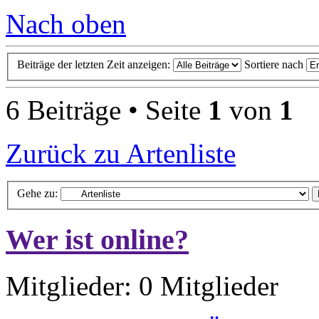
Nach oben
Beiträge der letzten Zeit anzeigen:
Sortiere nach
6 Beiträge • Seite
1
von
1
Zurück zu Artenliste
Gehe zu:
Wer ist online?
Mitglieder: 0 Mitglieder