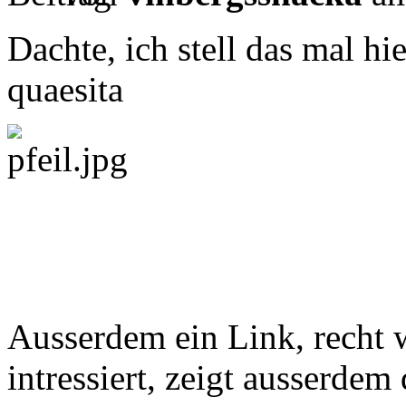
Dachte, ich stell das mal hi
quaesita
Ausserdem ein Link, recht w
intressiert, zeigt ausserdem