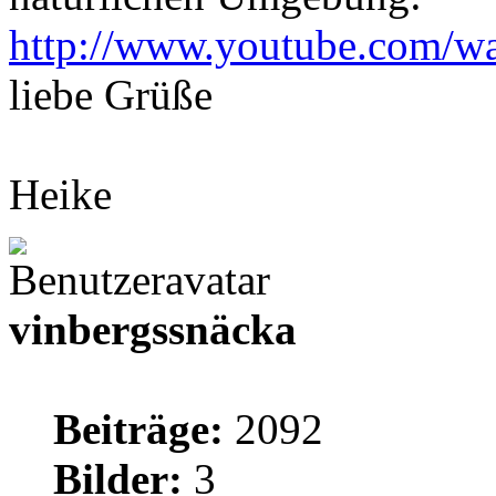
http://www.youtube.com/
liebe Grüße
Heike
vinbergssnäcka
Beiträge:
2092
Bilder:
3