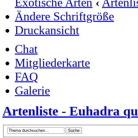
Exotische Arten
‹
Artenli
Ändere Schriftgröße
Druckansicht
Chat
Mitgliederkarte
FAQ
Galerie
Artenliste - Euhadra qu