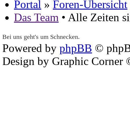
Portal
»
Foren-Übersicht
Das Team
• Alle Zeiten 
Bei uns geht's um Schnecken.
Powered by
phpBB
© phpB
Design by Graphic Corner ©