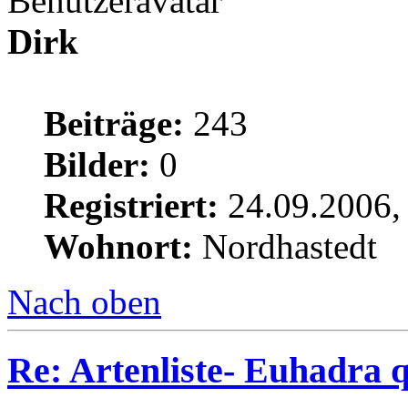
Dirk
Beiträge:
243
Bilder:
0
Registriert:
24.09.2006,
Wohnort:
Nordhastedt
Nach oben
Re: Artenliste- Euhadra q