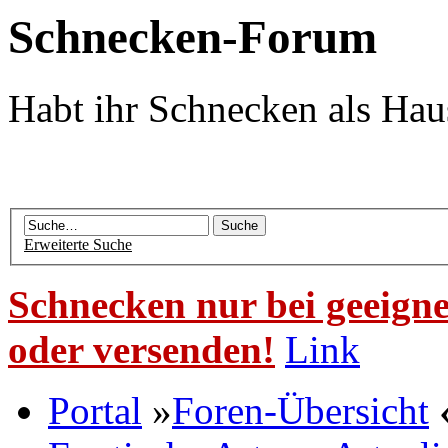
Schnecken-Forum
Habt ihr Schnecken als Hau
Erweiterte Suche
Schnecken nur bei geeigne
oder versenden!
Link
Portal
»
Foren-Übersicht