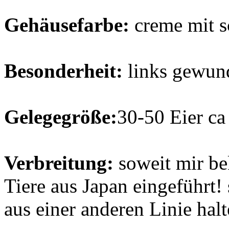
Gehäusefarbe:
creme mit s
Besonderheit:
links gewun
Gelegegröße:
30-50 Eier c
Verbreitung:
soweit mir be
Tiere aus Japan eingeführt!
aus einer anderen Linie halt