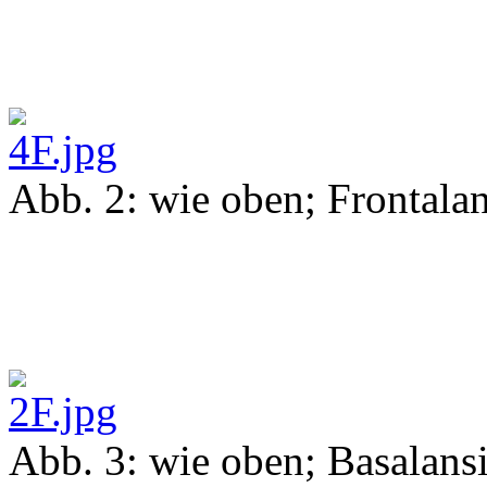
Abb. 2: wie oben; Frontalan
Abb. 3: wie oben; Basalans