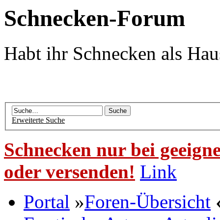
Schnecken-Forum
Habt ihr Schnecken als Hau
Erweiterte Suche
Schnecken nur bei geeigne
oder versenden!
Link
Portal
»
Foren-Übersicht