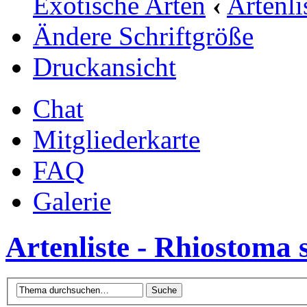
Exotische Arten
‹
Artenli
Ändere Schriftgröße
Druckansicht
Chat
Mitgliederkarte
FAQ
Galerie
Artenliste - Rhiostoma 