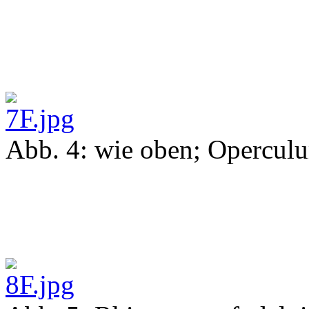
Abb. 4: wie oben; Opercul