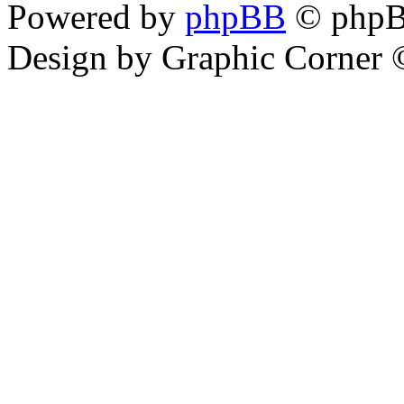
Powered by
phpBB
© phpB
Design by Graphic Corner ©