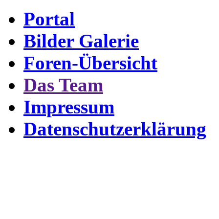
Portal
Bilder Galerie
Foren-Übersicht
Das Team
Impressum
Datenschutzerklärung