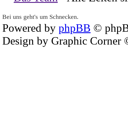
Bei uns geht's um Schnecken.
Powered by
phpBB
© phpB
Design by Graphic Corner ©