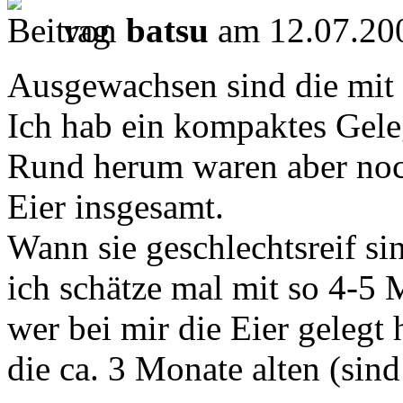
von
batsu
am 12.07.200
Ausgewachsen sind die mit
Ich hab ein kompaktes Gele
Rund herum waren aber noch 
Eier insgesamt.
Wann sie geschlechtsreif si
ich schätze mal mit so 4-5 
wer bei mir die Eier gelegt 
die ca. 3 Monate alten (sind