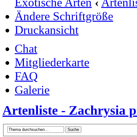
Exotische Arten
‹
Artenli
Ändere Schriftgröße
Druckansicht
Chat
Mitgliederkarte
FAQ
Galerie
Artenliste - Zachrysia