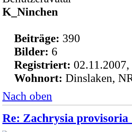
K_Ninchen
Beiträge:
390
Bilder:
6
Registriert:
02.11.2007,
Wohnort:
Dinslaken, 
Nach oben
Re: Zachrysia provisori