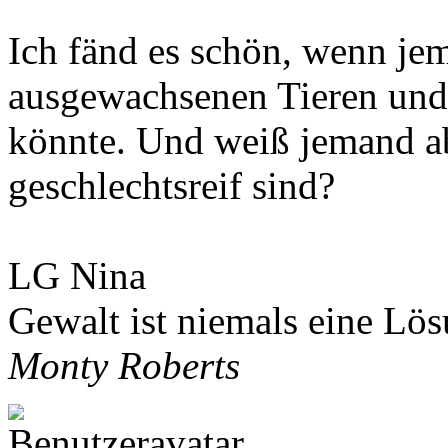
Ich fänd es schön, wenn je
ausgewachsenen Tieren und
könnte. Und weiß jemand a
geschlechtsreif sind?
LG Nina
Gewalt ist niemals eine Lö
Monty Roberts