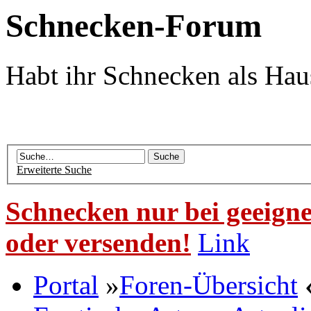
Schnecken-Forum
Habt ihr Schnecken als Hau
Erweiterte Suche
Schnecken nur bei geeigne
oder versenden!
Link
Portal
»
Foren-Übersicht