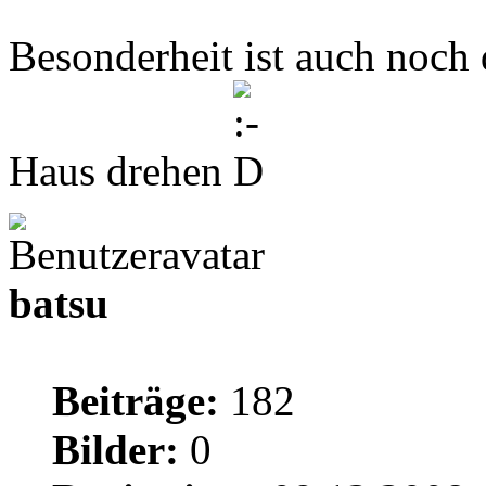
Besonderheit ist auch noch 
Haus drehen
batsu
Beiträge:
182
Bilder:
0