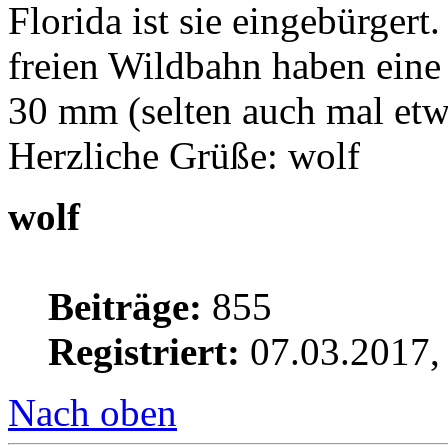
Florida ist sie eingebürger
freien Wildbahn haben eine
30 mm (selten auch mal etw
Herzliche Grüße: wolf
wolf
Beiträge:
855
Registriert:
07.03.2017,
Nach oben