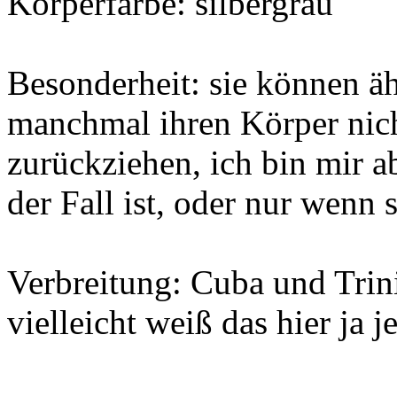
Körperfarbe: silbergrau
Besonderheit: sie können ä
manchmal ihren Körper nic
zurückziehen, ich bin mir a
der Fall ist, oder nur wenn 
Verbreitung: Cuba und Trini
vielleicht weiß das hier ja