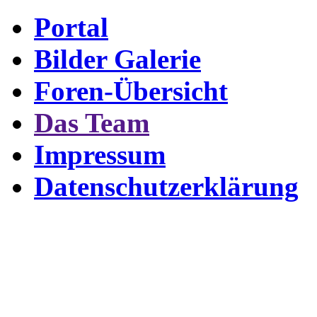
Portal
Bilder Galerie
Foren-Übersicht
Das Team
Impressum
Datenschutzerklärung