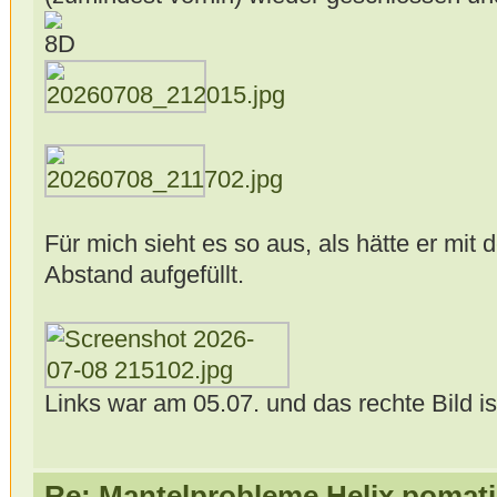
Für mich sieht es so aus, als hätte er mit
Abstand aufgefüllt.
Links war am 05.07. und das rechte Bild i
Re: Mantelprobleme Helix pomati