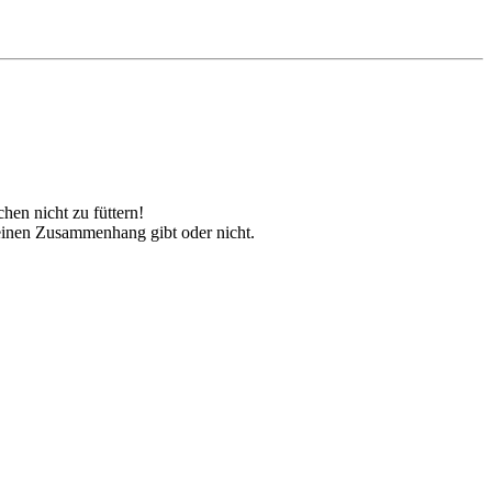
hen nicht zu füttern!
 einen Zusammenhang gibt oder nicht.