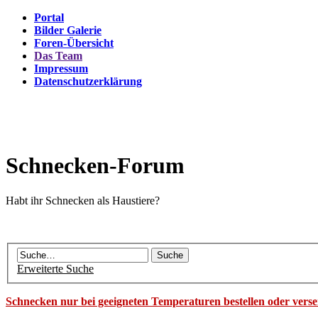
Portal
Bilder Galerie
Foren-Übersicht
Das Team
Impressum
Datenschutzerklärung
Schnecken-Forum
Habt ihr Schnecken als Haustiere?
Erweiterte Suche
Schnecken nur bei geeigneten Temperaturen bestellen oder vers