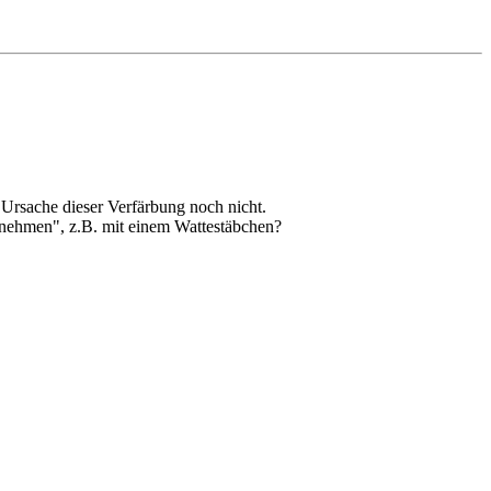
 Ursache dieser Verfärbung noch nicht.
abnehmen", z.B. mit einem Wattestäbchen?