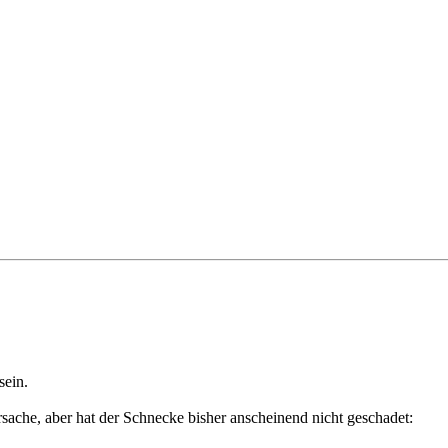
sein.
rsache, aber hat der Schnecke bisher anscheinend nicht geschadet: