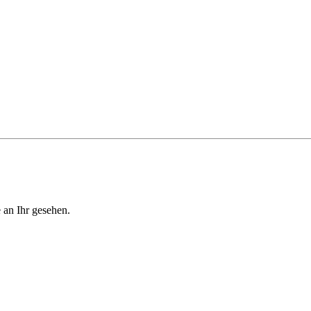
 an Ihr gesehen.