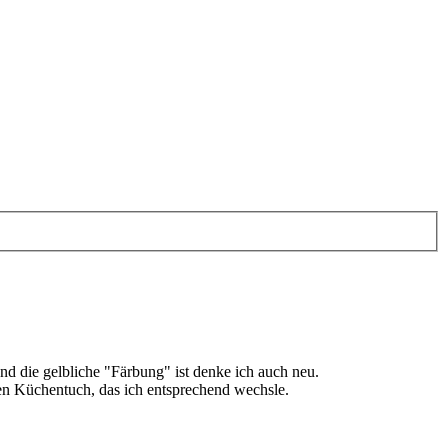
nd die gelbliche "Färbung" ist denke ich auch neu.
ten Küchentuch, das ich entsprechend wechsle.