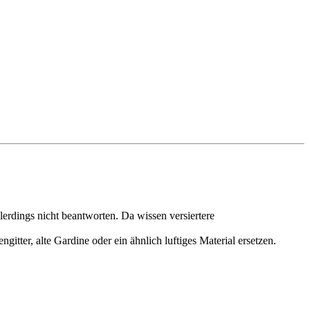
lerdings nicht beantworten. Da wissen versiertere
tter, alte Gardine oder ein ähnlich luftiges Material ersetzen.