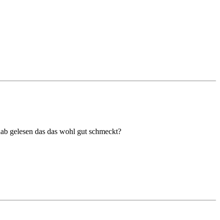
 hab gelesen das das wohl gut schmeckt?