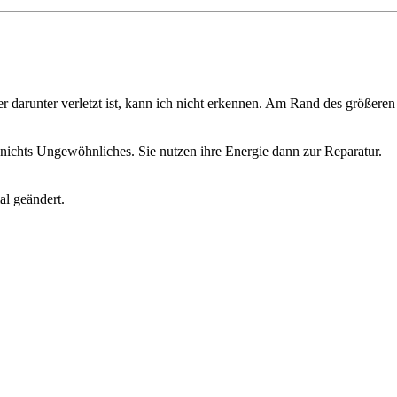
r darunter verletzt ist, kann ich nicht erkennen. Am Rand des größeren
t nichts Ungewöhnliches. Sie nutzen ihre Energie dann zur Reparatur.
l geändert.