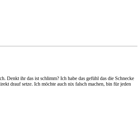
ch. Denkt ihr das ist schlimm? Ich habe das gefühl das die Schnecke
irekt drauf setze. Ich möchte auch nix falsch machen, bin für jeden