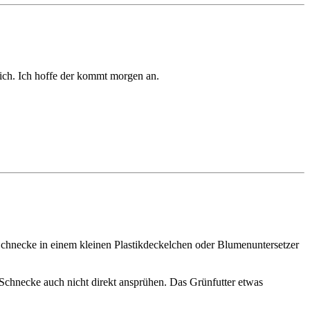
 ich. Ich hoffe der kommt morgen an.
Schnecke in einem kleinen Plastikdeckelchen oder Blumenuntersetzer
e Schnecke auch nicht direkt ansprühen. Das Grünfutter etwas