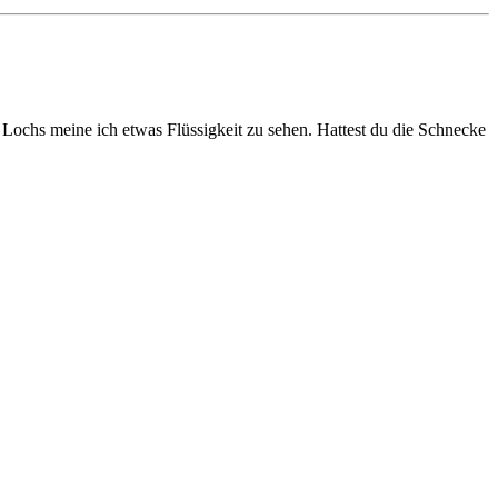
 Lochs meine ich etwas Flüssigkeit zu sehen. Hattest du die Schnecke