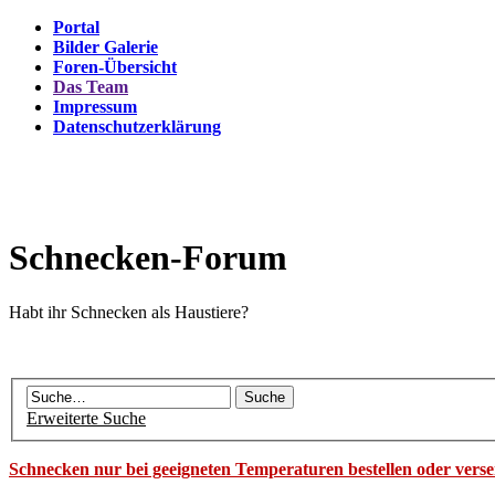
Portal
Bilder Galerie
Foren-Übersicht
Das Team
Impressum
Datenschutzerklärung
Schnecken-Forum
Habt ihr Schnecken als Haustiere?
Erweiterte Suche
Schnecken nur bei geeigneten Temperaturen bestellen oder vers