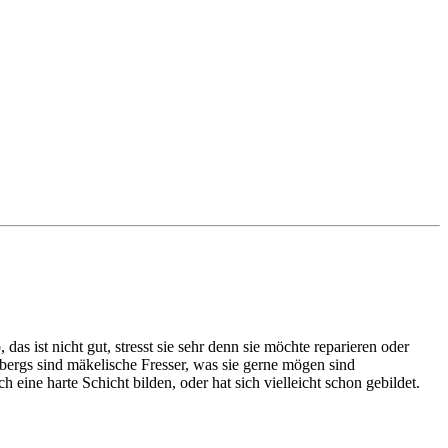
das ist nicht gut, stresst sie sehr denn sie möchte reparieren oder
ergs sind mäkelische Fresser, was sie gerne mögen sind
eine harte Schicht bilden, oder hat sich vielleicht schon gebildet.