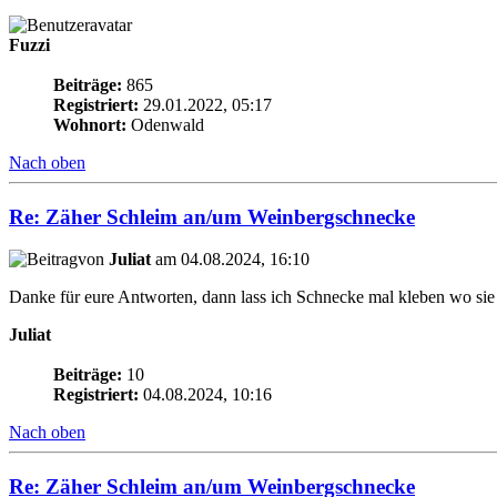
Fuzzi
Beiträge:
865
Registriert:
29.01.2022, 05:17
Wohnort:
Odenwald
Nach oben
Re: Zäher Schleim an/um Weinbergschnecke
von
Juliat
am 04.08.2024, 16:10
Danke für eure Antworten, dann lass ich Schnecke mal kleben wo sie i
Juliat
Beiträge:
10
Registriert:
04.08.2024, 10:16
Nach oben
Re: Zäher Schleim an/um Weinbergschnecke