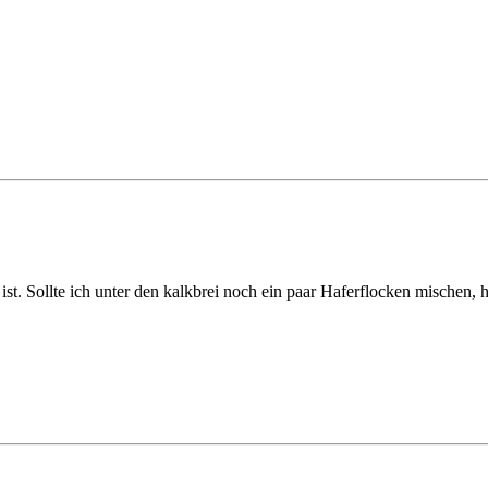
st. Sollte ich unter den kalkbrei noch ein paar Haferflocken mischen,