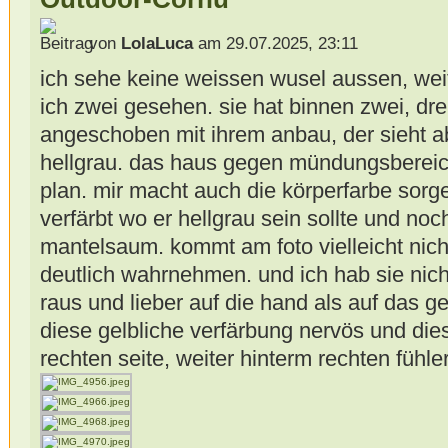
von
LolaLuca
am 29.07.2025, 23:11
ich sehe keine weissen wusel aussen, wei
ich zwei gesehen. sie hat binnen zwei, dre
angeschoben mit ihrem anbau, der sieht ab
hellgrau. das haus gegen mündungsbereich
plan. mir macht auch die körperfarbe sorgen
verfärbt wo er hellgrau sein sollte und noch
mantelsaum. kommt am foto vielleicht nich
deutlich wahrnehmen. und ich hab sie nicht
raus und lieber auf die hand als auf das ge
diese gelbliche verfärbung nervös und diese
rechten seite, weiter hinterm rechten fühl