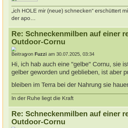
„ich HOLE mir (neue) schnecken“ erschüttert mi
der apo…
Re: Schneckenmilben auf einer r
Outdoor-Cornu
von
Fuzzi
am 30.07.2025, 03:34
Hi, ich hab auch eine "gelbe" Cornu, sie 
gelber geworden und geblieben, ist aber
bleiben im Terra bei der Nahrung sie hauen
In der Ruhe liegt die Kraft
Re: Schneckenmilben auf einer r
Outdoor-Cornu