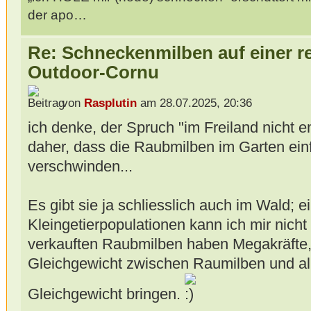
der apo…
Re: Schneckenmilben auf einer r
Outdoor-Cornu
von
Rasplutin
am 28.07.2025, 20:36
ich denke, der Spruch "im Freiland nicht
daher, dass die Raubmilben im Garten ei
verschwinden...
Es gibt sie ja schliesslich auch im Wald; e
Kleingetierpopulationen kann ich mir nicht 
verkauften Raubmilben haben Megakräfte, 
Gleichgewicht zwischen Raumilben und al
Gleichgewicht bringen.