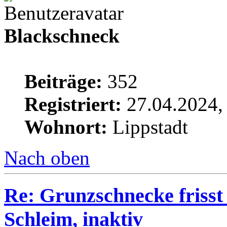
Blackschneck
Beiträge:
352
Registriert:
27.04.2024,
Wohnort:
Lippstadt
Nach oben
Re: Grunzschnecke frisst 
Schleim, inaktiv