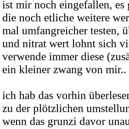
ist mir noch eingefallen, es 
die noch etliche weitere wer
mal umfangreicher testen, ü
und nitrat wert lohnt sich vi
verwende immer diese (zusät
ein kleiner zwang von mir..
ich hab das vorhin überlese
zu der plötzlichen umstellu
wenn das grunzi davor unauf