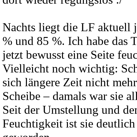
Nachts liegt die LF aktuell
% und 85 %. Ich habe das Te
jetzt bewusst eine Seite feu
Vielleicht noch wichtig: Sc
sich längere Zeit nicht meh
Scheibe – damals war sie all
Seit der Umstellung und de
Feuchtigkeit ist sie deutlic