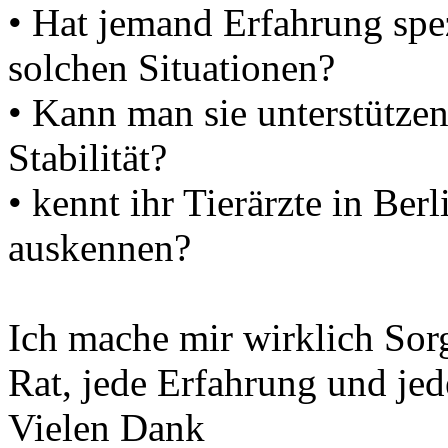
• Hat jemand Erfahrung spez
solchen Situationen?
• Kann man sie unterstützen
Stabilität?
• kennt ihr Tierärzte in Ber
auskennen?
Ich mache mir wirklich Sor
Rat, jede Erfahrung und je
Vielen Dank