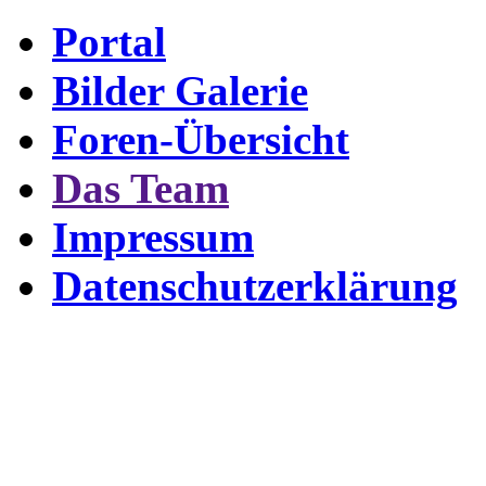
Portal
Bilder Galerie
Foren-Übersicht
Das Team
Impressum
Datenschutzerklärung