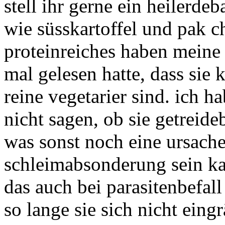
stell ihr gerne ein heilerdeb
wie süsskartoffel und pak ch
proteinreiches haben meine
mal gelesen hatte, dass sie 
reine vegetarier sind. ich h
nicht sagen, ob sie getreide
was sonst noch eine ursach
schleimabsonderung sein kan
das auch bei parasitenbefall
so lange sie sich nicht eing