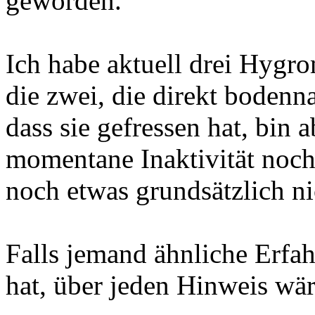
geworden.
Ich habe aktuell drei Hygro
die zwei, die direkt bodenn
dass sie gefressen hat, bin 
momentane Inaktivität noch
noch etwas grundsätzlich ni
Falls jemand ähnliche Erfah
hat, über jeden Hinweis wär