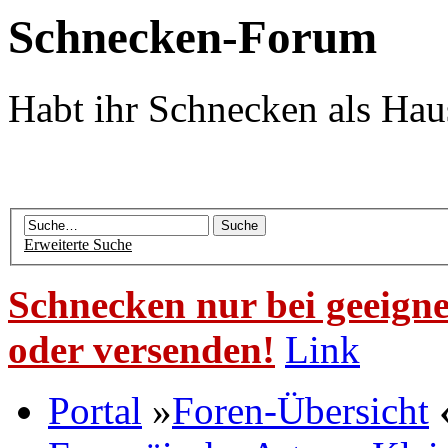
Schnecken-Forum
Habt ihr Schnecken als Hau
Erweiterte Suche
Schnecken nur bei geeigne
oder versenden!
Link
Portal
»
Foren-Übersicht