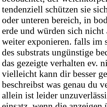
tendenziell schützen sie s
oder unteren bereich, in bo
erde und würden sich nicht 
weiter exponieren. falls im 
des substrats ungünstige be
das gezeigte verhalten ev. n
vielleicht kann dir besser 
beschreibst was genau du ve
allein ist leider unzuverläs
einsatz, wenn die anzeigen