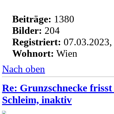
Beiträge:
1380
Bilder:
204
Registriert:
07.03.2023,
Wohnort:
Wien
Nach oben
Re: Grunzschnecke frisst 
Schleim, inaktiv