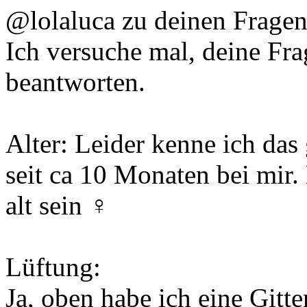
@lolaluca zu deinen Fragen
Ich versuche mal, deine Fr
beantworten.
Alter: Leider kenne ich das 
seit ca 10 Monaten bei mir.
alt sein ‍♀️
Lüftung:
Ja, oben habe ich eine Gitt