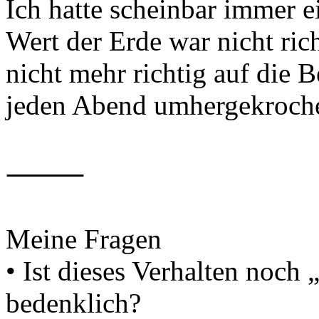
Ich hatte scheinbar immer 
Wert der Erde war nicht ric
nicht mehr richtig auf die Be
jeden Abend umhergekroche
⸻
Meine Fragen
• Ist dieses Verhalten noch
bedenklich?