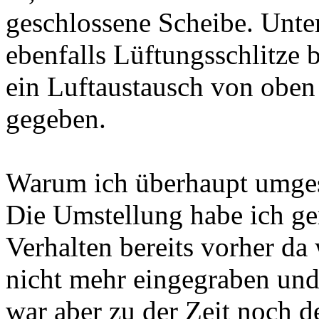
geschlossene Scheibe. Unte
ebenfalls Lüftungsschlitze 
ein Luftaustausch von oben 
gegeben.
Warum ich überhaupt umgest
Die Umstellung habe ich gem
Verhalten bereits vorher da 
nicht mehr eingegraben und 
war aber zu der Zeit noch de