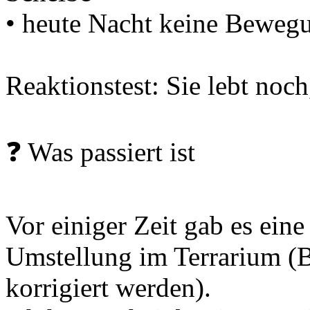
• heute Nacht keine Beweg
Reaktionstest: Sie lebt noch
❓ Was passiert ist
Vor einiger Zeit gab es eine
Umstellung im Terrarium (
korrigiert werden).