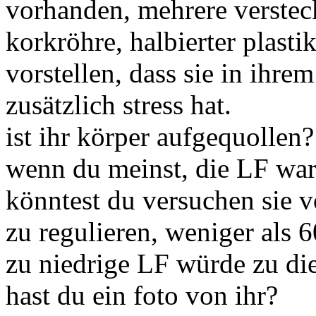
vorhanden, mehrere verstec
korkröhre, halbierter plast
vorstellen, dass sie in ihre
zusätzlich stress hat.
ist ihr körper aufgequollen?
wenn du meinst, die LF war 
könntest du versuchen sie 
zu regulieren, weniger als 
zu niedrige LF würde zu dies
hast du ein foto von ihr?