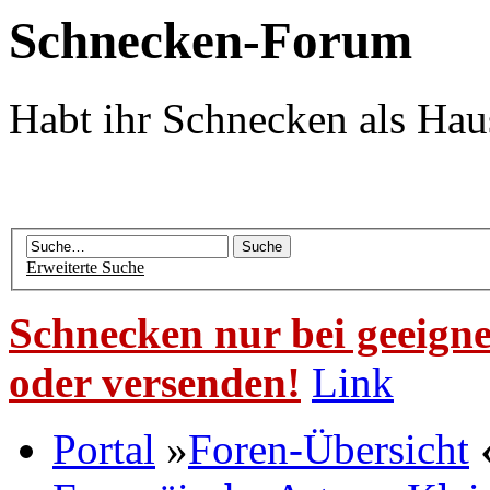
Schnecken-Forum
Habt ihr Schnecken als Hau
Erweiterte Suche
Schnecken nur bei geeigne
oder versenden!
Link
Portal
»
Foren-Übersicht