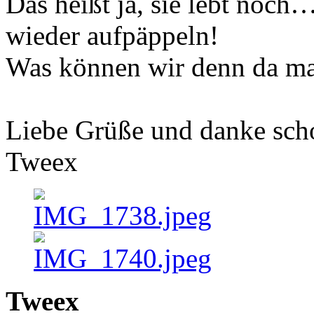
Das heißt ja, sie lebt noch
wieder aufpäppeln!
Was können wir denn da m
Liebe Grüße und danke sch
Tweex
Tweex