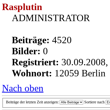
Rasplutin
ADMINISTRATOR
Beiträge:
4520
Bilder:
0
Registriert:
30.09.2008,
Wohnort:
12059 Berlin
Nach oben
Beiträge der letzten Zeit anzeigen:
Sortiere nach