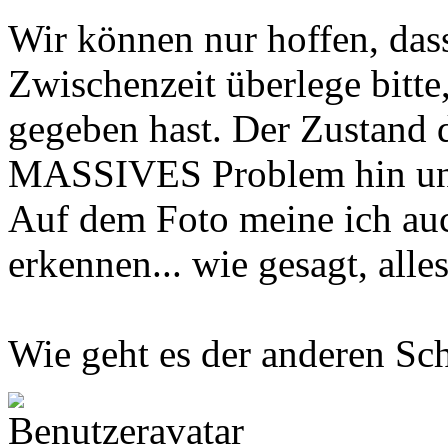
Wir können nur hoffen, dass 
Zwischenzeit überlege bitte
gegeben hast. Der Zustand d
MASSIVES Problem hin und 
Auf dem Foto meine ich auc
erkennen... wie gesagt, alle
Wie geht es der anderen Sc