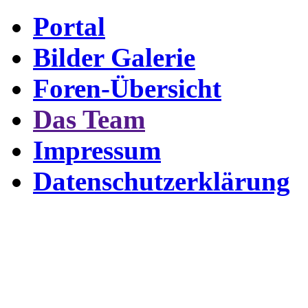
Portal
Bilder Galerie
Foren-Übersicht
Das Team
Impressum
Datenschutzerklärung