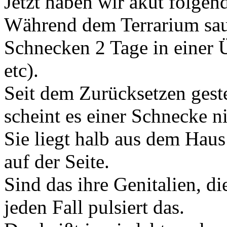
Jetzt haben wir akut folgen
Während dem Terrarium sau
Schnecken 2 Tage in einer 
etc).
Seit dem Zurücksetzen geste
scheint es einer Schnecke ni
Sie liegt halb aus dem Haus
auf der Seite.
Sind das ihre Genitalien, di
jeden Fall pulsiert das.